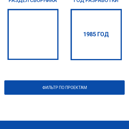
РАЗДЕЛ СБОРНИКА
ГОД РАЗРАБОТКИ
1985 ГОД
ФИЛЬТР ПО ПРОЕКТАМ