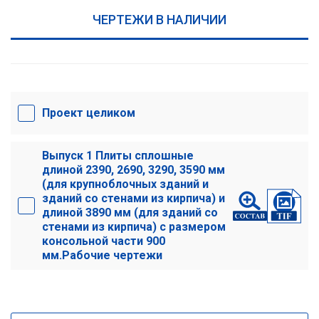
ЧЕРТЕЖИ В НАЛИЧИИ
Проект целиком
Выпуск 1 Плиты сплошные
длиной 2390, 2690, 3290, 3590 мм
(для крупноблочных зданий и
зданий со стенами из кирпича) и
длиной 3890 мм (для зданий со
стенами из кирпича) с размером
консольной части 900
мм.Рабочие чертежи