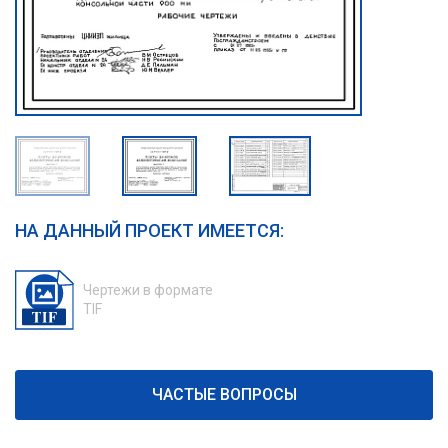
НА ДАННЫЙ ПРОЕКТ ИМЕЕТСЯ:
Чертежи в формате
TIF
ЧАСТЫЕ ВОПРОСЫ