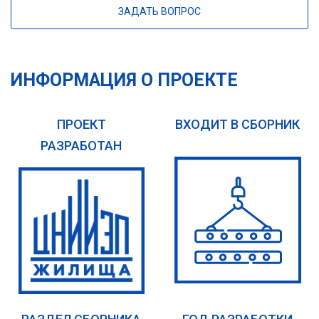
ЗАДАТЬ ВОПРОС
ИНФОРМАЦИЯ О ПРОЕКТЕ
ПРОЕКТ
ВХОДИТ В СБОРНИК
РАЗРАБОТАН