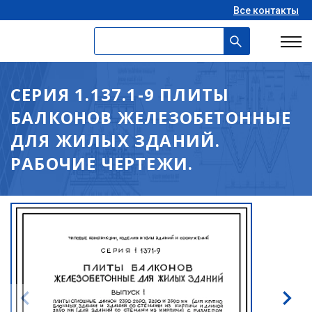
Все контакты
СЕРИЯ 1.137.1-9 ПЛИТЫ
БАЛКОНОВ ЖЕЛЕЗОБЕТОННЫЕ
ДЛЯ ЖИЛЫХ ЗДАНИЙ.
РАБОЧИЕ ЧЕРТЕЖИ.