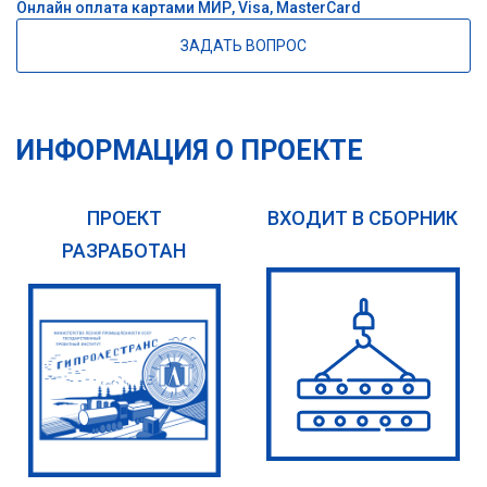
Онлайн оплата картами МИР, Visa, MasterCard
ЗАДАТЬ ВОПРОС
ИНФОРМАЦИЯ О ПРОЕКТЕ
ПРОЕКТ
ВХОДИТ В СБОРНИК
РАЗРАБОТАН