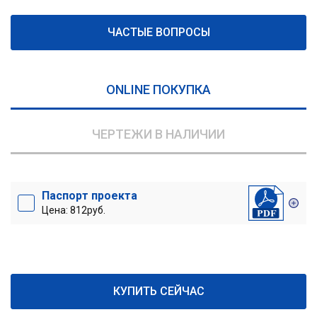
ЧАСТЫЕ ВОПРОСЫ
ONLINE ПОКУПКА
ЧЕРТЕЖИ В НАЛИЧИИ
Паспорт проекта
Цена: 812руб.
КУПИТЬ СЕЙЧАС