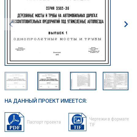
НА ДАННЫЙ ПРОЕКТ ИМЕЕТСЯ:
Чертежи в формате
Паспорт проекта
TIF