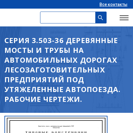
Все контакты
СЕРИЯ 3.503-36 ДЕРЕВЯННЫЕ
МОСТЫ И ТРУБЫ НА
АВТОМОБИЛЬНЫХ ДОРОГАХ
ЛЕСОЗАГОТОВИТЕЛЬНЫХ
ПРЕДПРИЯТИЙ ПОД
УТЯЖЕЛЕННЫЕ АВТОПОЕЗДА.
РАБОЧИЕ ЧЕРТЕЖИ.