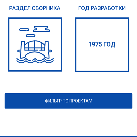
РАЗДЕЛ СБОРНИКА
ГОД РАЗРАБОТКИ
1975 ГОД
ФИЛЬТР ПО ПРОЕКТАМ