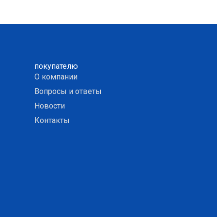
покупателю
О компании
Вопросы и ответы
Новости
Контакты