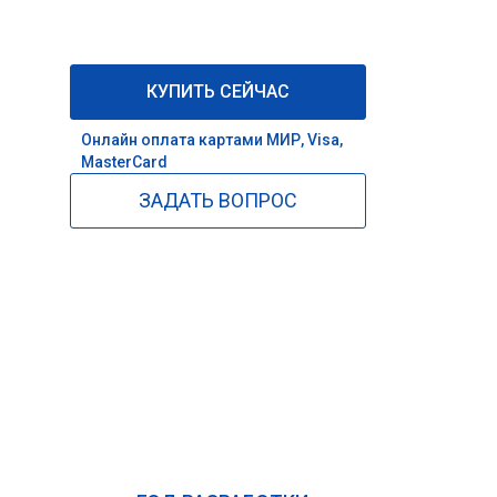
КУПИТЬ СЕЙЧАС
Онлайн оплата картами МИР, Visa,
MasterCard
ЗАДАТЬ ВОПРОС