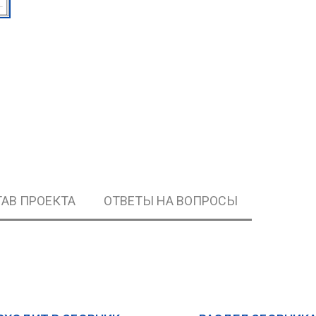
АВ ПРОЕКТА
ОТВЕТЫ НА ВОПРОСЫ