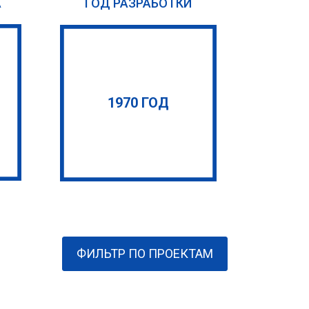
А
ГОД РАЗРАБОТКИ
1970 ГОД
ФИЛЬТР ПО ПРОЕКТАМ