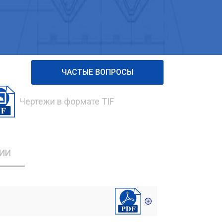
ЧАСТЫЕ ВОПРОСЫ
Чертежи в формате TIF
ИИ