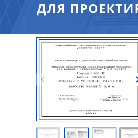
ДЛЯ ПРОЕКТИ