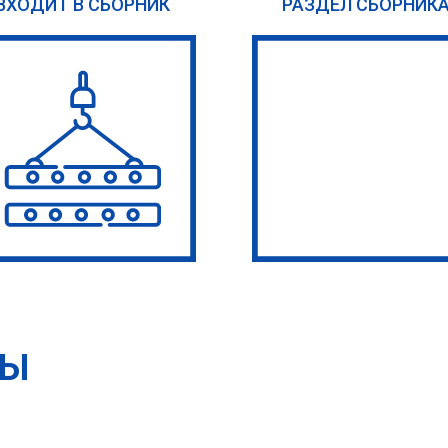
ВХОДИТ В СБОРНИК
РАЗДЕЛ СБОРНИК
ТЫ