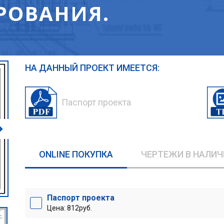
РОВАНИЯ.
НА ДАННЫЙ ПРОЕКТ ИМЕЕТСЯ:
Паспорт проекта
ONLINE ПОКУПКА
ЧЕРТЕЖИ В НАЛИЧ
Паспорт проекта
Цена: 812руб.