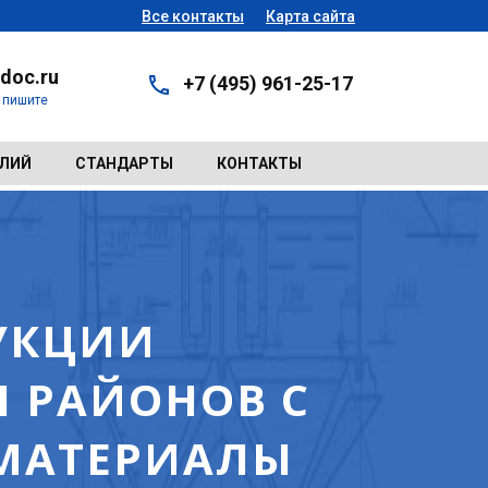
Все контакты
Карта сайта
doc.ru
+7 (495) 961-25-17
- пишите
ЕЛИЙ
СТАНДАРТЫ
КОНТАКТЫ
РУКЦИИ
 РАЙОНОВ С
 МАТЕРИАЛЫ