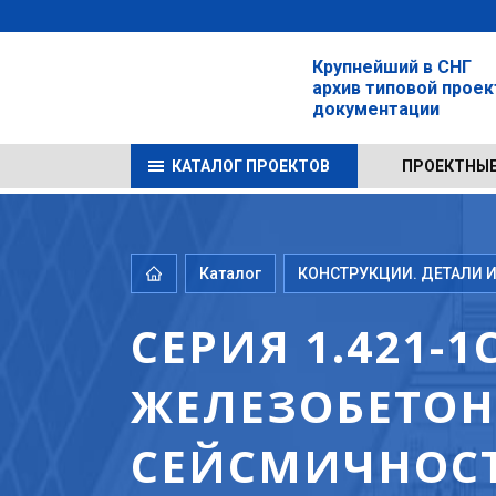
Крупнейший в СНГ
архив типовой прое
документации
КАТАЛОГ ПРОЕКТОВ
ПРОЕКТНЫЕ
Каталог
КОНСТРУКЦИИ. ДЕТАЛИ И
СЕРИЯ 1.421-
ЖЕЛЕЗОБЕТОН
СЕЙСМИЧНОСТ