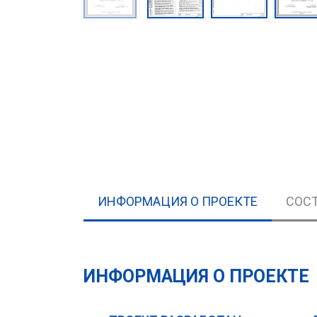
ИНФОРМАЦИЯ О ПРОЕКТЕ
СОСТ
ИНФОРМАЦИЯ О ПРОЕКТЕ