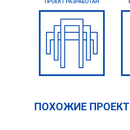
ПРОЕКТ РАЗРАБОТАН
ПОХОЖИЕ ПРОЕК