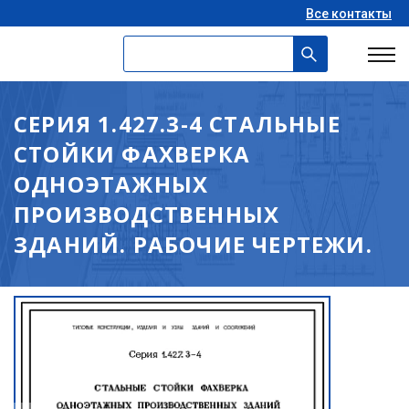
Все контакты
СЕРИЯ 1.427.3-4 СТАЛЬНЫЕ
СТОЙКИ ФАХВЕРКА
ОДНОЭТАЖНЫХ
ПРОИЗВОДСТВЕННЫХ
ЗДАНИЙ. РАБОЧИЕ ЧЕРТЕЖИ.