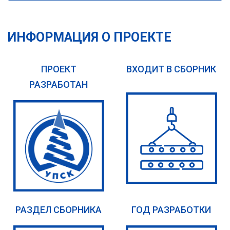
ИНФОРМАЦИЯ О ПРОЕКТЕ
ПРОЕКТ
ВХОДИТ В СБОРНИК
РАЗРАБОТАН
РАЗДЕЛ СБОРНИКА
ГОД РАЗРАБОТКИ