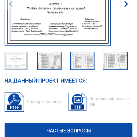
НА ДАННЫЙ ПРОЕКТ ИМЕЕТСЯ:
Чертежи в формате
Паспорт проекта
TIF
ЧАСТЫЕ ВОПРОСЫ