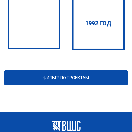
1992 ГОД
ФИЛЬТР ПО ПРОЕКТАМ