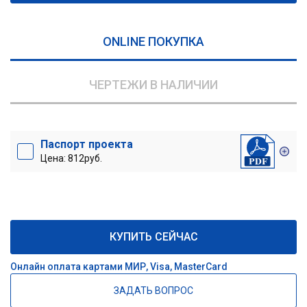
ONLINE ПОКУПКА
ЧЕРТЕЖИ В НАЛИЧИИ
Паспорт проекта
Цена: 812руб.
КУПИТЬ СЕЙЧАС
Онлайн оплата картами МИР, Visa, MasterCard
ЗАДАТЬ ВОПРОС