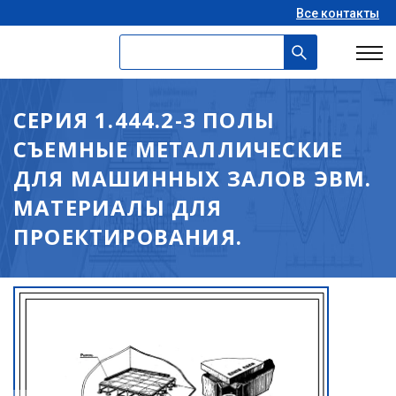
Все контакты
СЕРИЯ 1.444.2-3 ПОЛЫ
СЪЕМНЫЕ МЕТАЛЛИЧЕСКИЕ
ДЛЯ МАШИННЫХ ЗАЛОВ ЭВМ.
МАТЕРИАЛЫ ДЛЯ
ПРОЕКТИРОВАНИЯ.