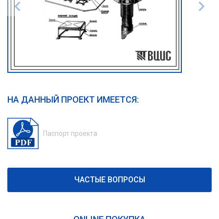
НА ДАННЫЙ ПРОЕКТ ИМЕЕТСЯ:
Паспорт проекта
ЧАСТЫЕ ВОПРОСЫ