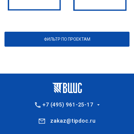
ФИЛЬТР ПО ПРОЕКТАМ
+7 (495) 961-25-17
zakaz@tipdoc.ru