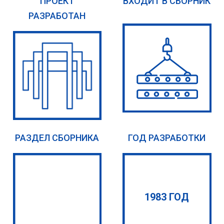
ПРОЕКТ
ВХОДИТ В СБОРНИК
РАЗРАБОТАН
РАЗДЕЛ СБОРНИКА
ГОД РАЗРАБОТКИ
1983 ГОД