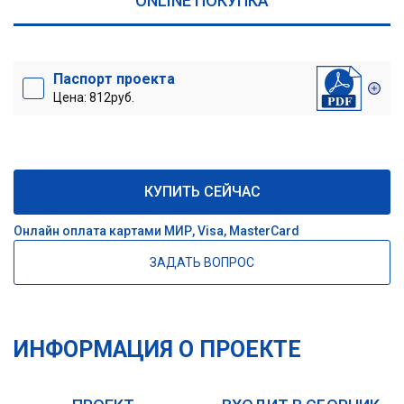
ONLINE ПОКУПКА
Паспорт проекта
Цена: 812руб.
КУПИТЬ СЕЙЧАС
Онлайн оплата картами МИР, Visa, MasterCard
ЗАДАТЬ ВОПРОС
ИНФОРМАЦИЯ О ПРОЕКТЕ