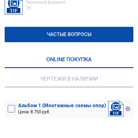
Чертежи в формате
TIF
ЧАСТЫЕ ВОПРОСЫ
ONLINE ПОКУПКА
ЧЕРТЕЖИ В НАЛИЧИИ
Альбом 1 (Монтажные схемы опор)
Цена: 8 750 руб