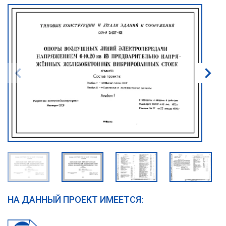
НА ДАННЫЙ ПРОЕКТ ИМЕЕТСЯ: