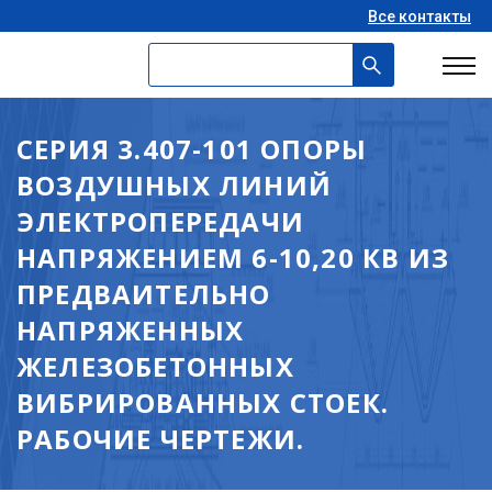
Все контакты
СЕРИЯ 3.407-101 ОПОРЫ
ВОЗДУШНЫХ ЛИНИЙ
ЭЛЕКТРОПЕРЕДАЧИ
НАПРЯЖЕНИЕМ 6-10,20 КВ ИЗ
ПРЕДВАИТЕЛЬНО
НАПРЯЖЕННЫХ
ЖЕЛЕЗОБЕТОННЫХ
ВИБРИРОВАННЫХ СТОЕК.
РАБОЧИЕ ЧЕРТЕЖИ.