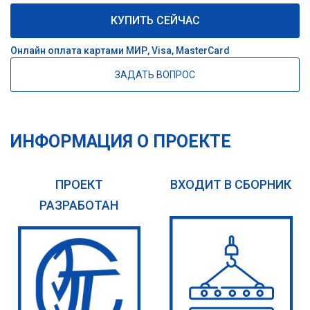
КУПИТЬ СЕЙЧАС
Онлайн оплата картами МИР, Visa, MasterCard
ЗАДАТЬ ВОПРОС
ИНФОРМАЦИЯ О ПРОЕКТЕ
ПРОЕКТ
ВХОДИТ В СБОРНИК
РАЗРАБОТАН