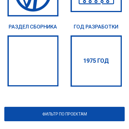
РАЗДЕЛ СБОРНИКА
ГОД РАЗРАБОТКИ
1975 ГОД
ФИЛЬТР ПО ПРОЕКТАМ