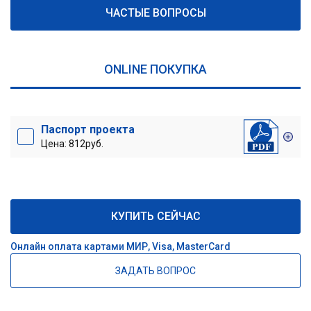
ЧАСТЫЕ ВОПРОСЫ
ONLINE ПОКУПКА
Паспорт проекта
Цена: 812руб.
КУПИТЬ СЕЙЧАС
Онлайн оплата картами МИР, Visa, MasterCard
ЗАДАТЬ ВОПРОС