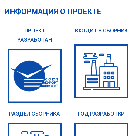
ИНФОРМАЦИЯ О ПРОЕКТЕ
ПРОЕКТ
ВХОДИТ В СБОРНИК
РАЗРАБОТАН
РАЗДЕЛ СБОРНИКА
ГОД РАЗРАБОТКИ