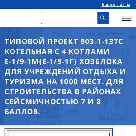
Все контакты
ТИПОВОЙ ПРОЕКТ 903-1-137С
КОТЕЛЬНАЯ С 4 КОТЛАМИ
Е-1/9-1М(Е-1/9-1Г) ХОЗБЛОКА
ДЛЯ УЧРЕЖДЕНИЙ ОТДЫХА И
ТУРИЗМА НА 1000 МЕСТ. ДЛЯ
СТРОИТЕЛЬСТВА В РАЙОНАХ
СЕЙСМИЧНОСТЬЮ 7 И 8
БАЛЛОВ.