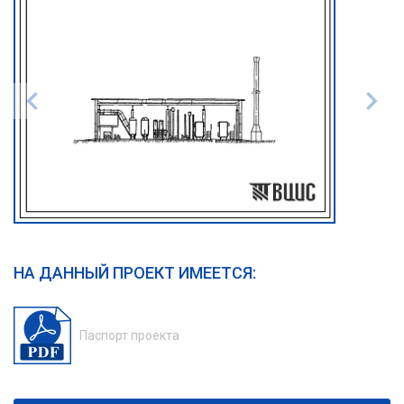
НА ДАННЫЙ ПРОЕКТ ИМЕЕТСЯ:
Паспорт проекта