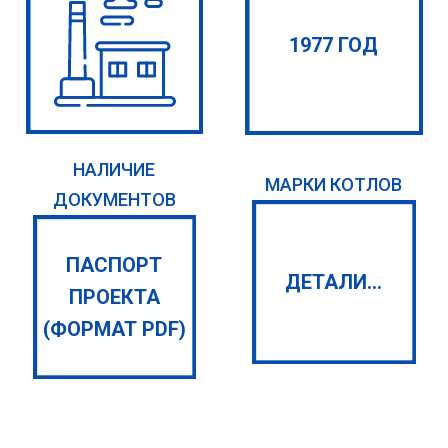
1977 ГОД
НАЛИЧИЕ
МАРКИ КОТЛОВ
ДОКУМЕНТОВ
ПАСПОРТ
ДЕТАЛИ...
ПРОЕКТА
(ФОРМАТ PDF)