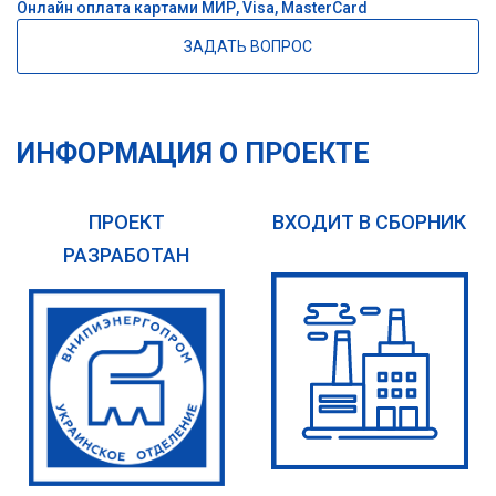
Онлайн оплата картами МИР, Visa, MasterCard
ЗАДАТЬ ВОПРОС
ИНФОРМАЦИЯ О ПРОЕКТЕ
ПРОЕКТ
ВХОДИТ В СБОРНИК
РАЗРАБОТАН