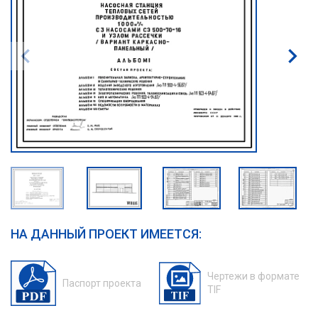
НА ДАННЫЙ ПРОЕКТ ИМЕЕТСЯ:
Чертежи в формате
Паспорт проекта
TIF