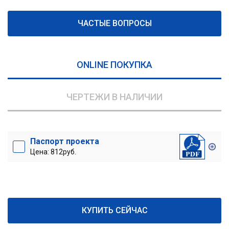
ЧАСТЫЕ ВОПРОСЫ
ONLINE ПОКУПКА
ЧЕРТЕЖИ В НАЛИЧИИ
Паспорт проекта
Цена: 812руб.
КУПИТЬ СЕЙЧАС