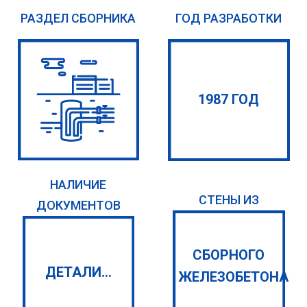
РАЗДЕЛ СБОРНИКА
ГОД РАЗРАБОТКИ
1987 ГОД
НАЛИЧИЕ
СТЕНЫ ИЗ
ДОКУМЕНТОВ
СБОРНОГО
ДЕТАЛИ...
ЖЕЛЕЗОБЕТОНА