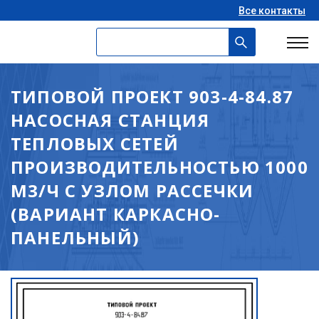
Все контакты
ТИПОВОЙ ПРОЕКТ 903-4-84.87
НАСОСНАЯ СТАНЦИЯ
ТЕПЛОВЫХ СЕТЕЙ
ПРОИЗВОДИТЕЛЬНОСТЬЮ 1000
М3/Ч С УЗЛОМ РАССЕЧКИ
(ВАРИАНТ КАРКАСНО-
ПАНЕЛЬНЫЙ)