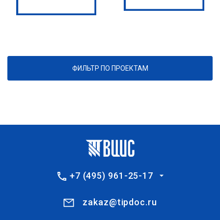
ФИЛЬТР ПО ПРОЕКТАМ
+7 (495) 961-25-17
zakaz@tipdoc.ru