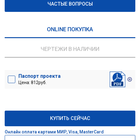
ЧАСТЫЕ ВОПРОСЫ
ONLINE ПОКУПКА
ЧЕРТЕЖИ В НАЛИЧИИ
Паспорт проекта
Цена: 812руб.
КУПИТЬ СЕЙЧАС
Онлайн оплата картами МИР, Visa, MasterCard