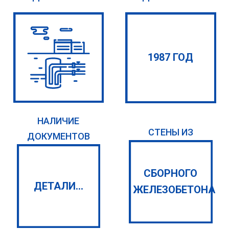
1987 ГОД
НАЛИЧИЕ
СТЕНЫ ИЗ
ДОКУМЕНТОВ
СБОРНОГО
ДЕТАЛИ...
ЖЕЛЕЗОБЕТОНА