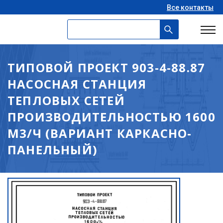
Все контакты
ТИПОВОЙ ПРОЕКТ 903-4-88.87
НАСОСНАЯ СТАНЦИЯ
ТЕПЛОВЫХ СЕТЕЙ
ПРОИЗВОДИТЕЛЬНОСТЬЮ 1600
М3/Ч (ВАРИАНТ КАРКАСНО-
ПАНЕЛЬНЫЙ)