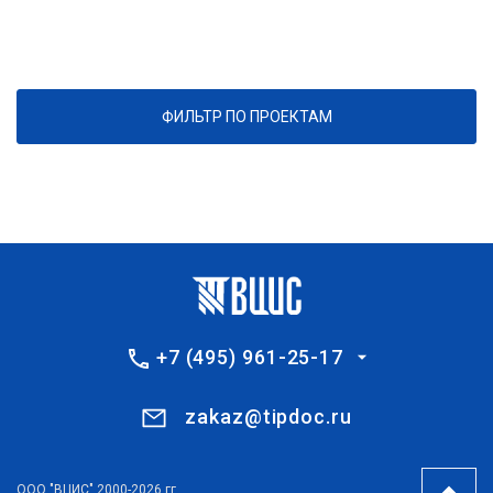
ФИЛЬТР ПО ПРОЕКТАМ
+7 (495) 961-25-17
zakaz@tipdoc.ru
ООО "ВЦИС" 2000-2026 гг.