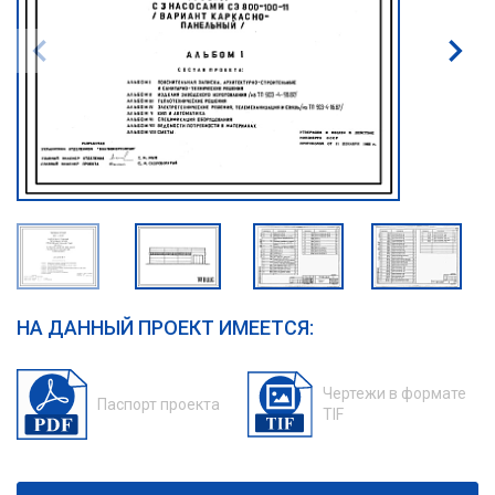
НА ДАННЫЙ ПРОЕКТ ИМЕЕТСЯ:
Чертежи в формате
Паспорт проекта
TIF