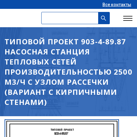
Все контакты
ТИПОВОЙ ПРОЕКТ 903-4-89.87
НАСОСНАЯ СТАНЦИЯ
ТЕПЛОВЫХ СЕТЕЙ
ПРОИЗВОДИТЕЛЬНОСТЬЮ 2500
М3/Ч С УЗЛОМ РАССЕЧКИ
(ВАРИАНТ С КИРПИЧНЫМИ
СТЕНАМИ)