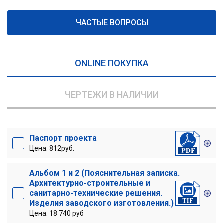
ЧАСТЫЕ ВОПРОСЫ
ONLINE ПОКУПКА
ЧЕРТЕЖИ В НАЛИЧИИ
Паспорт проекта
Цена: 812руб.
Альбом 1 и 2 (Пояснительная записка.
Архитектурно-строительные и
санитарно-технические решения.
Изделия заводского изготовления.)
Цена: 18 740 руб