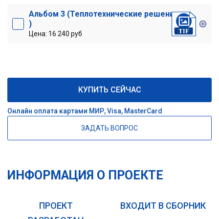
Альбом 3 (Теплотехнические решения
)
Цена: 16 240 руб
КУПИТЬ СЕЙЧАС
Онлайн оплата картами МИР, Visa, MasterCard
ЗАДАТЬ ВОПРОС
ИНФОРМАЦИЯ О ПРОЕКТЕ
ПРОЕКТ
ВХОДИТ В СБОРНИК