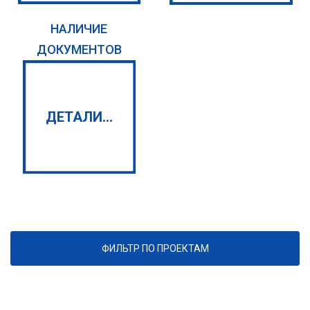
НАЛИЧИЕ
ДОКУМЕНТОВ
ДЕТАЛИ...
ФИЛЬТР ПО ПРОЕКТАМ