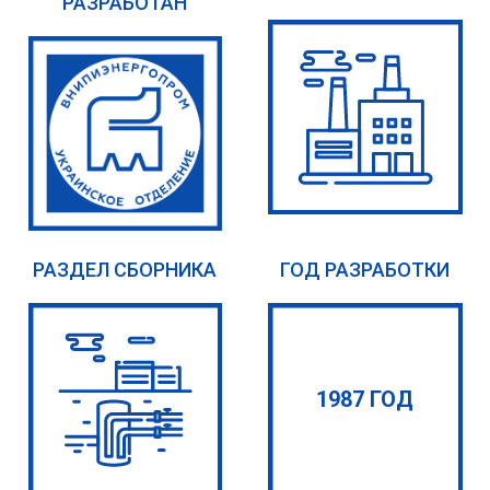
РАЗРАБОТАН
РАЗДЕЛ СБОРНИКА
ГОД РАЗРАБОТКИ
1987 ГОД