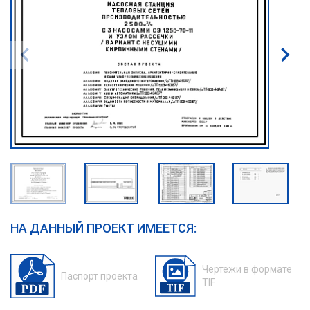
НА ДАННЫЙ ПРОЕКТ ИМЕЕТСЯ:
Чертежи в формате
Паспорт проекта
TIF