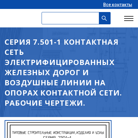
Все контакты
СЕРИЯ 7.501-1 КОНТАКТНАЯ
СЕТЬ
ЭЛЕКТРИФИЦИРОВАННЫХ
ЖЕЛЕЗНЫХ ДОРОГ И
ВОЗДУШНЫЕ ЛИНИИ НА
ОПОРАХ КОНТАКТНОЙ СЕТИ.
РАБОЧИЕ ЧЕРТЕЖИ.