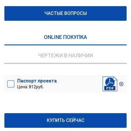
ЧАСТЫЕ ВОПРОСЫ
ONLINE ПОКУПКА
ЧЕРТЕЖИ В НАЛИЧИИ
Паспорт проекта
Цена: 812руб.
КУПИТЬ СЕЙЧАС