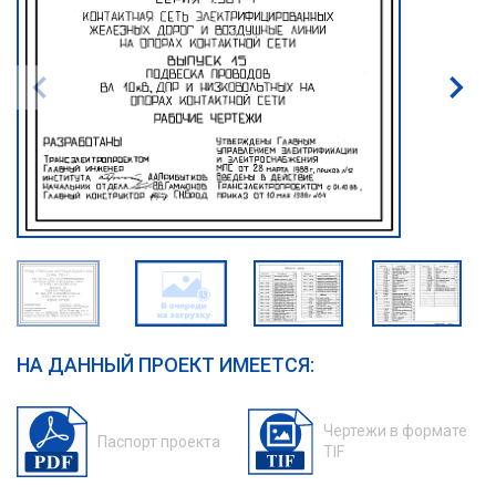
НА ДАННЫЙ ПРОЕКТ ИМЕЕТСЯ:
Чертежи в формате
Паспорт проекта
TIF