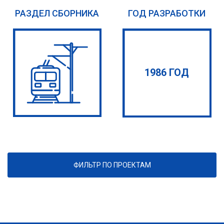
РАЗДЕЛ СБОРНИКА
ГОД РАЗРАБОТКИ
1986 ГОД
ФИЛЬТР ПО ПРОЕКТАМ