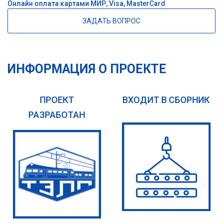
Онлайн оплата картами МИР, Visa, MasterCard
ЗАДАТЬ ВОПРОС
ИНФОРМАЦИЯ О ПРОЕКТЕ
ПРОЕКТ
ВХОДИТ В СБОРНИК
РАЗРАБОТАН