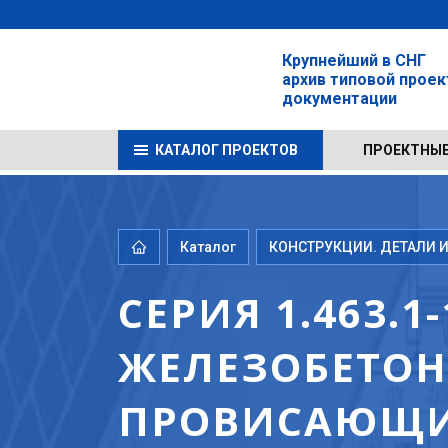
Крупнейший в СНГ
архив типовой прое
документации
КАТАЛОГ ПРОЕКТОВ
ПРОЕКТНЫЕ
Каталог
КОНСТРУКЦИИ. ДЕТАЛИ И
СЕРИЯ 1.463.
ЖЕЛЕЗОБЕТОН
ПРОВИСАЮЩИ