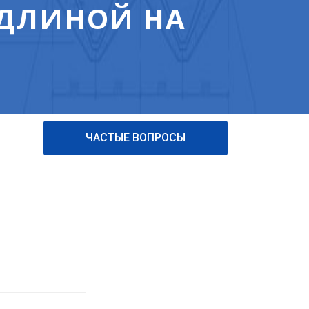
 ДЛИНОЙ НА
ЧАСТЫЕ ВОПРОСЫ