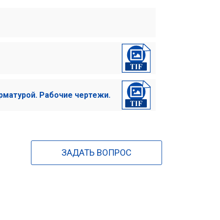
рматурой. Рабочие чертежи.
ЗАДАТЬ ВОПРОС