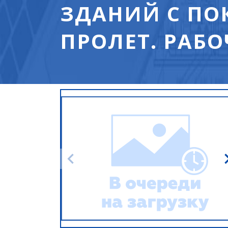
ЗДАНИЙ С ПО
ПРОЛЕТ. РАБО