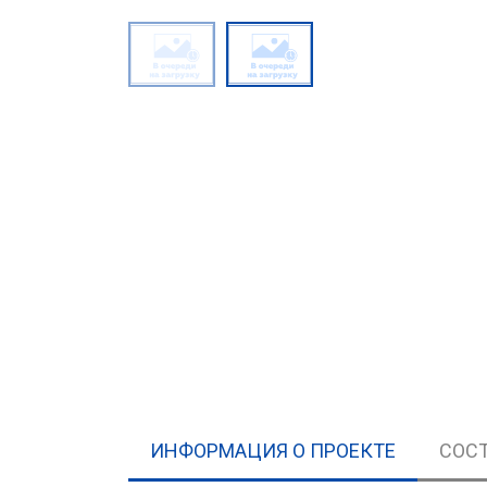
ИНФОРМАЦИЯ О ПРОЕКТЕ
СОСТ