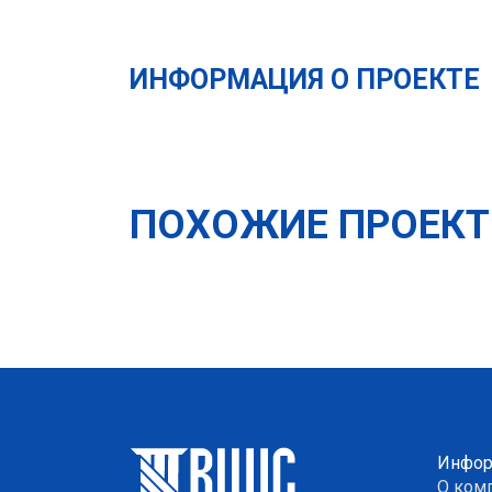
ИНФОРМАЦИЯ О ПРОЕКТЕ
ПОХОЖИЕ ПРОЕК
Инфор
О ком