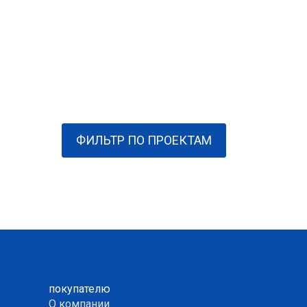
ФИЛЬТР ПО ПРОЕКТАМ
покупателю
О компании