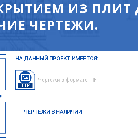
КРЫТИЕМ ИЗ ПЛИТ
ЧИЕ ЧЕРТЕЖИ.
НА ДАННЫЙ ПРОЕКТ ИМЕЕТСЯ:
Чертежи в формате TIF
ЧЕРТЕЖИ В НАЛИЧИИ