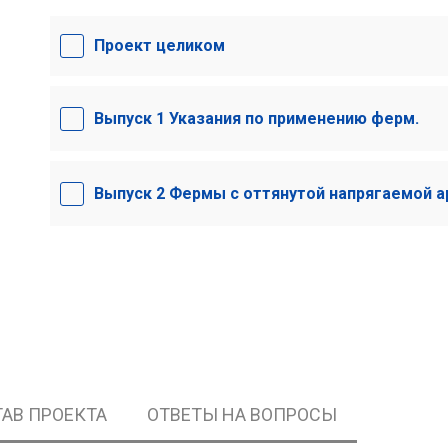
Проект целиком
Выпуск 1 Указания по применению ферм.
Выпуск 2 Фермы с оттянутой напрягаемой а
АВ ПРОЕКТА
ОТВЕТЫ НА ВОПРОСЫ