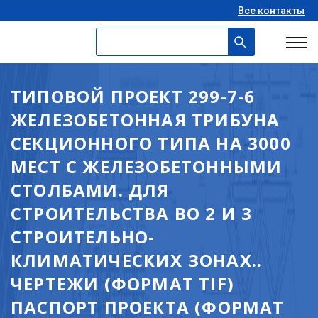
Все контакты
ТИПОВОЙ ПРОЕКТ 299-7-6
ЖЕЛЕЗОБЕТОННАЯ ТРИБУНА
СЕКЦИОННОГО ТИПА НА 3000
МЕСТ С ЖЕЛЕЗОБЕТОННЫМИ
СТОЛБАМИ. ДЛЯ
СТРОИТЕЛЬСТВА ВО 2 И 3
СТРОИТЕЛЬНО-
КЛИМАТИЧЕСКИХ ЗОНАХ..
ЧЕРТЕЖИ (ФОРМАТ TIF)
ПАСПОРТ ПРОЕКТА (ФОРМАТ