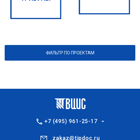
ФИЛЬТР ПО ПРОЕКТАМ
+7 (495) 961-25-17
zakaz@tipdoc.ru