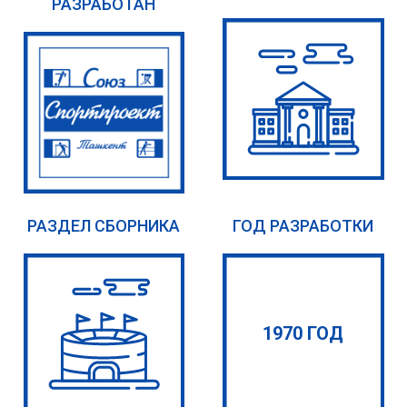
РАЗРАБОТАН
РАЗДЕЛ СБОРНИКА
ГОД РАЗРАБОТКИ
1970 ГОД