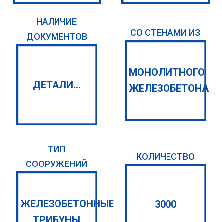
НАЛИЧИЕ
СО СТЕНАМИ ИЗ
ДОКУМЕНТОВ
МОНОЛИТНОГО
ДЕТАЛИ...
ЖЕЛЕЗОБЕТОНА
ТИП
КОЛИЧЕСТВО
СООРУЖЕНИЙ
ЖЕЛЕЗОБЕТОННЫЕ
3000
ТРИБУНЫ