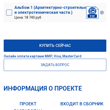
Альбом 1 (Архитектурно-строительная
и электротехническая части.)
Цена: 18 740 руб
КУПИТЬ СЕЙЧАС
Онлайн оплата картами МИР, Visa, MasterCard
ЗАДАТЬ ВОПРОС
ИНФОРМАЦИЯ О ПРОЕКТЕ
ПРОЕКТ
ВХОДИТ В СБОРНИК