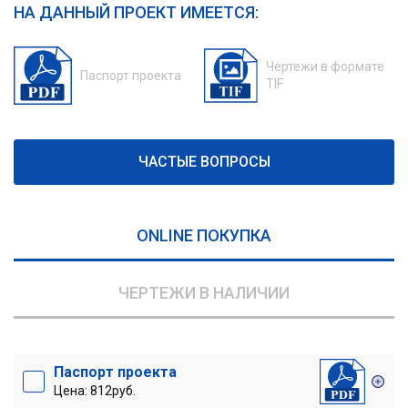
НА ДАННЫЙ ПРОЕКТ ИМЕЕТСЯ:
Чертежи в формате
Паспорт проекта
TIF
ЧАСТЫЕ ВОПРОСЫ
ONLINE ПОКУПКА
ЧЕРТЕЖИ В НАЛИЧИИ
Паспорт проекта
Цена: 812руб.