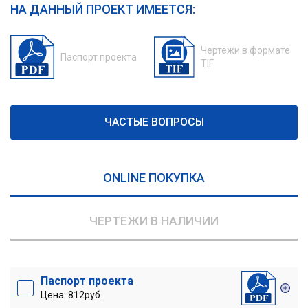
НА ДАННЫЙ ПРОЕКТ ИМЕЕТСЯ:
Чертежи в формате
Паспорт проекта
TIF
ЧАСТЫЕ ВОПРОСЫ
ONLINE ПОКУПКА
ЧЕРТЕЖИ В НАЛИЧИИ
Паспорт проекта
Цена: 812руб.