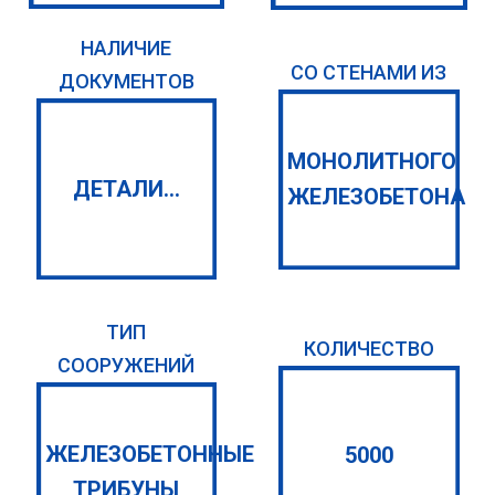
НАЛИЧИЕ
СО СТЕНАМИ ИЗ
ДОКУМЕНТОВ
МОНОЛИТНОГО
ДЕТАЛИ...
ЖЕЛЕЗОБЕТОНА
ТИП
КОЛИЧЕСТВО
СООРУЖЕНИЙ
ЖЕЛЕЗОБЕТОННЫЕ
5000
ТРИБУНЫ