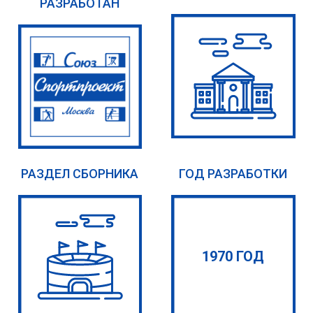
РАЗРАБОТАН
РАЗДЕЛ СБОРНИКА
ГОД РАЗРАБОТКИ
1970 ГОД