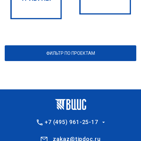
ФИЛЬТР ПО ПРОЕКТАМ
+7 (495) 961-25-17
zakaz@tipdoc.ru