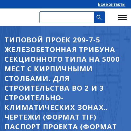
Все контакты
ТИПОВОЙ ПРОЕК 299-7-5
ЖЕЛЕЗОБЕТОННАЯ ТРИБУНА
СЕКЦИОННОГО ТИПА НА 5000
МЕСТ С КИРПИЧНЫМИ
СТОЛБАМИ. ДЛЯ
СТРОИТЕЛЬСТВА ВО 2 И 3
СТРОИТЕЛЬНО-
КЛИМАТИЧЕСКИХ ЗОНАХ..
ЧЕРТЕЖИ (ФОРМАТ TIF)
ПАСПОРТ ПРОЕКТА (ФОРМАТ