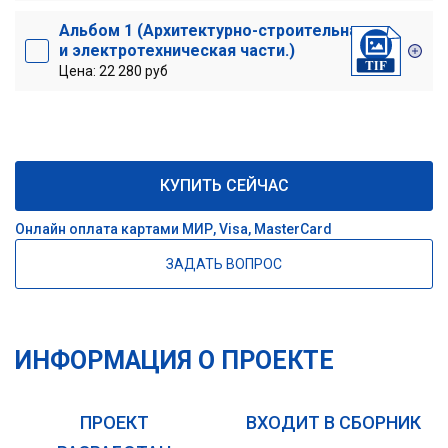
Альбом 1 (Архитектурно-строительная
и электротехническая части.)
Цена: 22 280 руб
КУПИТЬ СЕЙЧАС
Онлайн оплата картами МИР, Visa, MasterCard
ЗАДАТЬ ВОПРОС
ИНФОРМАЦИЯ О ПРОЕКТЕ
ПРОЕКТ
ВХОДИТ В СБОРНИК