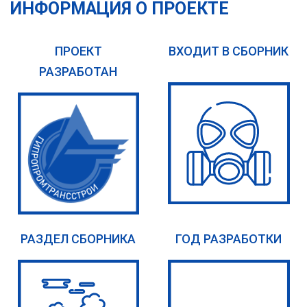
ИНФОРМАЦИЯ О ПРОЕКТЕ
ПРОЕКТ
ВХОДИТ В СБОРНИК
РАЗРАБОТАН
РАЗДЕЛ СБОРНИКА
ГОД РАЗРАБОТКИ