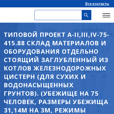
Все контакты
ТИПОВОЙ ПРОЕКТ A-II,III,IV-75-
415.88 СКЛАД МАТЕРИАЛОВ И
ОБОРУДОВАНИЯ ОТДЕЛЬНО
СТОЯЩИЙ ЗАГЛУБЛЕННЫЙ ИЗ
КОТЛОВ ЖЕЛЕЗНОДОРОЖНЫХ
ЦИСТЕРН (ДЛЯ СУХИХ И
ВОДОНАСЫЩЕННЫХ
ГРУНТОВ). (УБЕЖИЩЕ НА 75
ЧЕЛОВЕК, РАЗМЕРЫ УБЕЖИЩА
31,14М НА 3М, РЕЖИМЫ