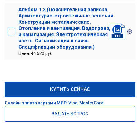
Альбом 1,2 (Пояснительная записка.
Архитектурно-строительные решения.
Конструкции металлические.
Отопление и вентиляция. Водопровод
и канализация. Электротехническая
часть. Сигнализация и связь.
Спецификации оборудования.)
Цена: 44 620 руб
КУПИТЬ СЕЙЧАС
Онлайн оплата картами МИР, Visa, MasterCard
ЗАДАТЬ ВОПРОС