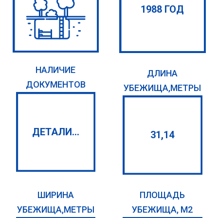
1988 ГОД
НАЛИЧИЕ
ДЛИНА
ДОКУМЕНТОВ
УБЕЖИЩА,МЕТРЫ
ДЕТАЛИ...
31,14
ШИРИНА
ПЛОЩАДЬ
УБЕЖИЩА,МЕТРЫ
УБЕЖИЩА, М2