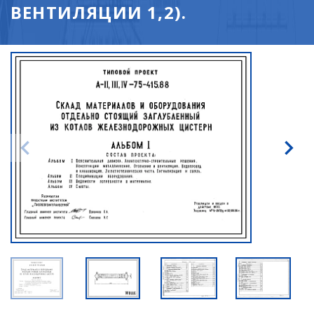
ВЕНТИЛЯЦИИ 1,2).