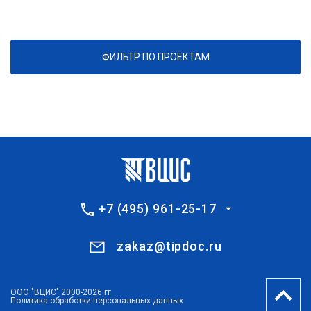
ФИЛЬТР ПО ПРОЕКТАМ
+7 (495) 961-25-17
zakaz@tipdoc.ru
ООО "ВЦИС" 2000-2026 гг.
Политика обработки персональных данных