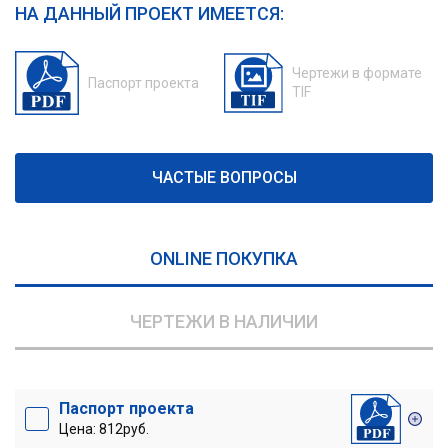
НА ДАННЫЙ ПРОЕКТ ИМЕЕТСЯ:
Чертежи в формате
Паспорт проекта
TIF
ЧАСТЫЕ ВОПРОСЫ
ONLINE ПОКУПКА
ЧЕРТЕЖИ В НАЛИЧИИ
Паспорт проекта
Цена: 812руб.