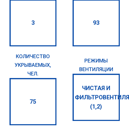
3
93
КОЛИЧЕСТВО
РЕЖИМЫ
УКРЫВАЕМЫХ,
ВЕНТИЛЯЦИИ
ЧЕЛ.
ЧИСТАЯ И
ФИЛЬТРОВЕНТИЛ
75
(1,2)