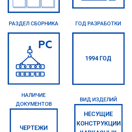
РАЗДЕЛ СБОРНИКА
ГОД РАЗРАБОТКИ
1994 ГОД
НАЛИЧИЕ
ВИД ИЗДЕЛИЙ
ДОКУМЕНТОВ
НЕСУЩИЕ
КОНСТРУКЦИИ
ЧЕРТЕЖИ