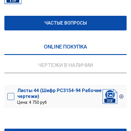
ЧАСТЫЕ ВОПРОСЫ
ONLINE ПОКУПКА
ЧЕРТЕЖИ В НАЛИЧИИ
Листы 44 (Шифр РС3154-94 Рабочие
чертежи)
Цена: 4 750 руб