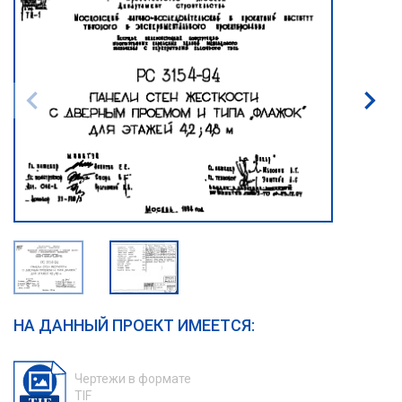
НА ДАННЫЙ ПРОЕКТ ИМЕЕТСЯ:
Чертежи в формате
TIF