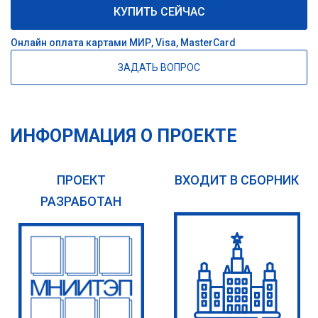
КУПИТЬ СЕЙЧАС
Онлайн оплата картами МИР, Visa, MasterCard
ЗАДАТЬ ВОПРОС
ИНФОРМАЦИЯ О ПРОЕКТЕ
ПРОЕКТ
ВХОДИТ В СБОРНИК
РАЗРАБОТАН