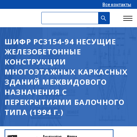
Все контакты
ШИФР РС3154-94 НЕСУЩИЕ
ЖЕЛЕЗОБЕТОННЫЕ
КОНСТРУКЦИИ
МНОГОЭТАЖНЫХ КАРКАСНЫХ
ЗДАНИЙ МЕЖВИДОВОГО
НАЗНАЧЕНИЯ С
ПЕРЕКРЫТИЯМИ БАЛОЧНОГО
ТИПА (1994 Г.)