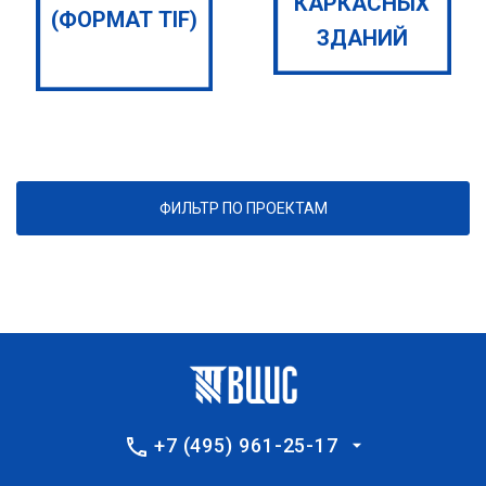
КАРКАСНЫХ
(ФОРМАТ TIF)
ЗДАНИЙ
ФИЛЬТР ПО ПРОЕКТАМ
+7 (495) 961-25-17