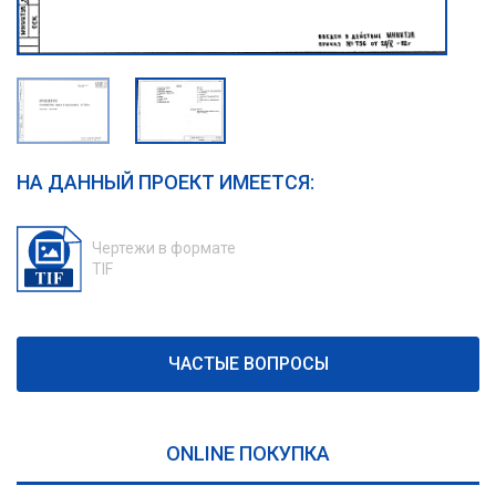
НА ДАННЫЙ ПРОЕКТ ИМЕЕТСЯ:
Чертежи в формате
TIF
ЧАСТЫЕ ВОПРОСЫ
ONLINE ПОКУПКА