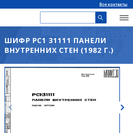
Все контакты
ШИФР РС1 31111 ПАНЕЛИ
ВНУТРЕННИХ СТЕН (1982 Г.)