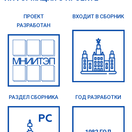
ПРОЕКТ
ВХОДИТ В СБОРНИК
РАЗРАБОТАН
РАЗДЕЛ СБОРНИКА
ГОД РАЗРАБОТКИ