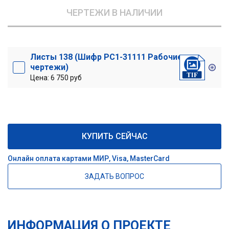
ЧЕРТЕЖИ В НАЛИЧИИ
Листы 138 (Шифр РС1-31111 Рабочие
чертежи)
Цена: 6 750 руб
КУПИТЬ СЕЙЧАС
Онлайн оплата картами МИР, Visa, MasterCard
ЗАДАТЬ ВОПРОС
ИНФОРМАЦИЯ О ПРОЕКТЕ