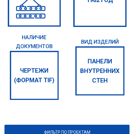
1982 ГОД
НАЛИЧИЕ
ВИД ИЗДЕЛИЙ
ДОКУМЕНТОВ
ПАНЕЛИ
ЧЕРТЕЖИ
ВНУТРЕННИХ
(ФОРМАТ TIF)
СТЕН
ФИЛЬТР ПО ПРОЕКТАМ