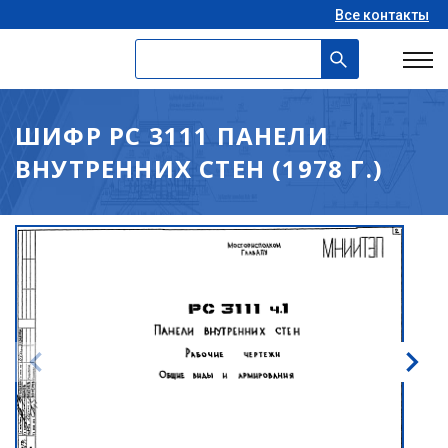
Все контакты
ШИФР РС 3111 ПАНЕЛИ
ВНУТРЕННИХ СТЕН (1978 Г.)