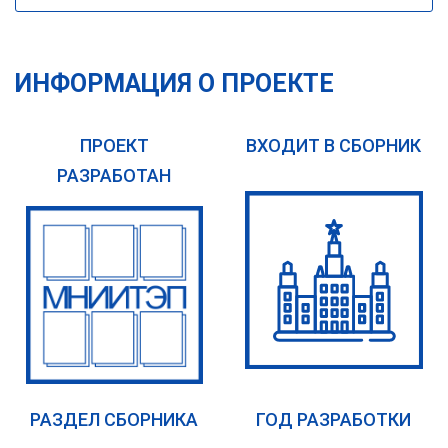
ИНФОРМАЦИЯ О ПРОЕКТЕ
ПРОЕКТ
ВХОДИТ В СБОРНИК
РАЗРАБОТАН
РАЗДЕЛ СБОРНИКА
ГОД РАЗРАБОТКИ