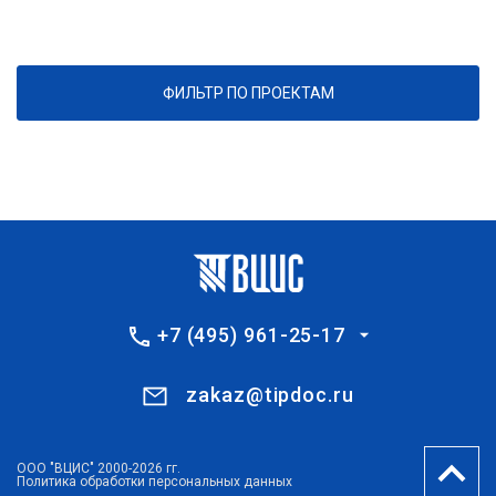
ФИЛЬТР ПО ПРОЕКТАМ
+7 (495) 961-25-17
zakaz@tipdoc.ru
ООО "ВЦИС" 2000-2026 гг.
Политика обработки персональных данных