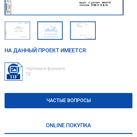
НА ДАННЫЙ ПРОЕКТ ИМЕЕТСЯ:
Чертежи в формате
TIF
ЧАСТЫЕ ВОПРОСЫ
ONLINE ПОКУПКА