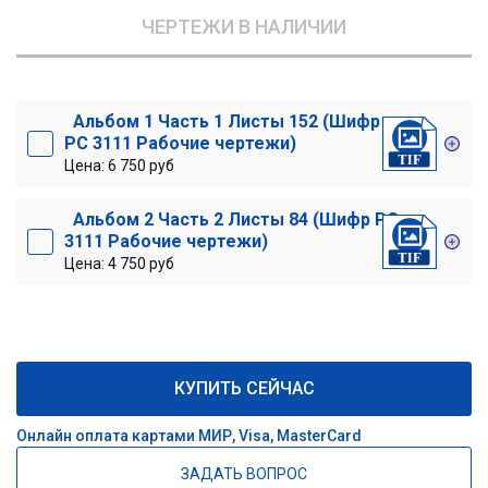
ЧЕРТЕЖИ В НАЛИЧИИ
Альбом 1 Часть 1 Листы 152 (Шифр
РС 3111 Рабочие чертежи)
Цена: 6 750 руб
Альбом 2 Часть 2 Листы 84 (Шифр РС
3111 Рабочие чертежи)
Цена: 4 750 руб
КУПИТЬ СЕЙЧАС
Онлайн оплата картами МИР, Visa, MasterCard
ЗАДАТЬ ВОПРОС