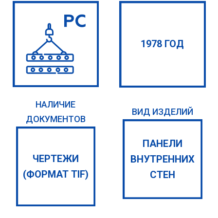
1978 ГОД
НАЛИЧИЕ
ВИД ИЗДЕЛИЙ
ДОКУМЕНТОВ
ПАНЕЛИ
ЧЕРТЕЖИ
ВНУТРЕННИХ
(ФОРМАТ TIF)
СТЕН