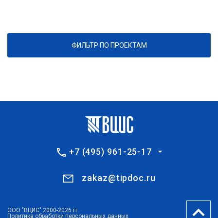
ФИЛЬТР ПО ПРОЕКТАМ
+7 (495) 961-25-17
zakaz@tipdoc.ru
ООО "ВЦИС" 2000-2026 гг.
Политика обработки персональных данных