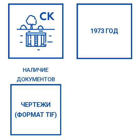
1973 ГОД
НАЛИЧИЕ
ДОКУМЕНТОВ
ЧЕРТЕЖИ
(ФОРМАТ TIF)