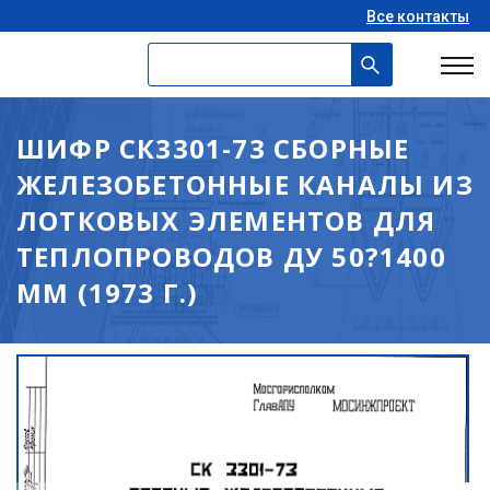
Все контакты
ШИФР СК3301-73 СБОРНЫЕ
ЖЕЛЕЗОБЕТОННЫЕ КАНАЛЫ ИЗ
ЛОТКОВЫХ ЭЛЕМЕНТОВ ДЛЯ
ТЕПЛОПРОВОДОВ ДУ 50?1400
ММ (1973 Г.)