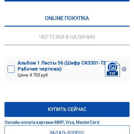
ONLINE ПОКУПКА
ЧЕРТЕЖИ В НАЛИЧИИ
Альбом 1 Листы 56 (Шифр СК3301-73
Рабочие чертежи)
Цена: 4 750 руб
КУПИТЬ СЕЙЧАС
Онлайн оплата картами МИР, Visa, MasterCard
ЗАДАТЬ ВОПРОС