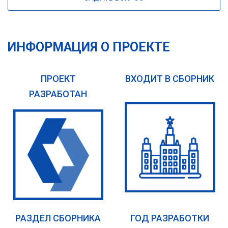
ИНФОРМАЦИЯ О ПРОЕКТЕ
ПРОЕКТ
ВХОДИТ В СБОРНИК
РАЗРАБОТАН
РАЗДЕЛ СБОРНИКА
ГОД РАЗРАБОТКИ