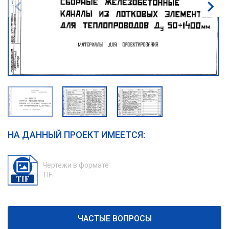
НА ДАННЫЙ ПРОЕКТ ИМЕЕТСЯ:
Чертежи в формате
TIF
ЧАСТЫЕ ВОПРОСЫ