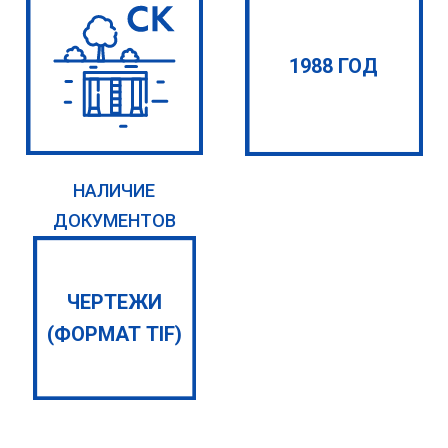
1988 ГОД
НАЛИЧИЕ
ДОКУМЕНТОВ
ЧЕРТЕЖИ
(ФОРМАТ TIF)