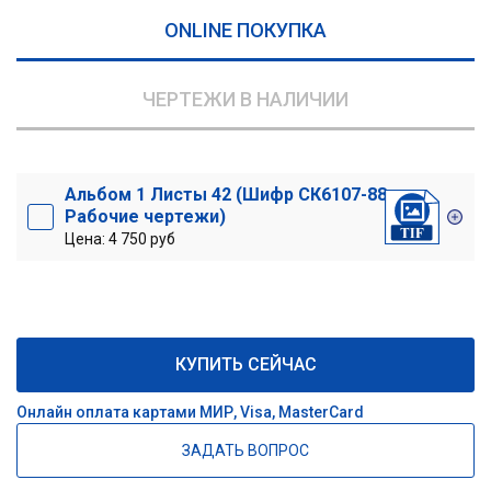
ONLINE ПОКУПКА
ЧЕРТЕЖИ В НАЛИЧИИ
Альбом 1 Листы 42 (Шифр СК6107-88
Рабочие чертежи)
Цена: 4 750 руб
КУПИТЬ СЕЙЧАС
Онлайн оплата картами МИР, Visa, MasterCard
ЗАДАТЬ ВОПРОС