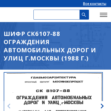
Все контакты
ШИФР СК6107-88
ОГРАЖДЕНИЯ
АВТОМОБИЛЬНЫХ ДОРОГ И
УЛИЦ Г.МОСКВЫ (1988 Г.)