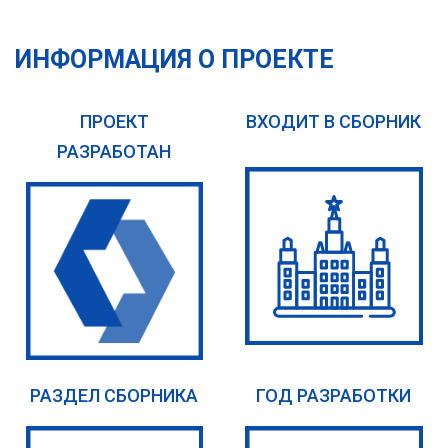
ИНФОРМАЦИЯ О ПРОЕКТЕ
ПРОЕКТ
ВХОДИТ В СБОРНИК
РАЗРАБОТАН
РАЗДЕЛ СБОРНИКА
ГОД РАЗРАБОТКИ