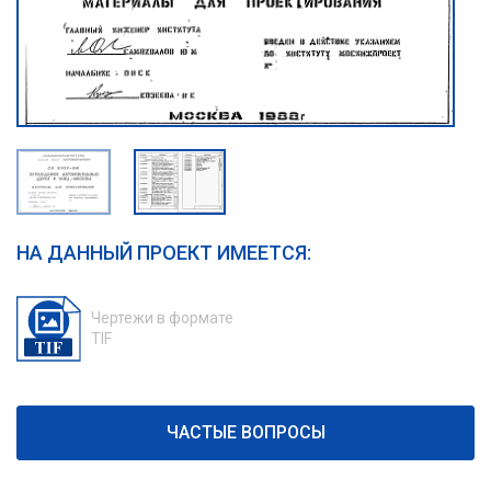
НА ДАННЫЙ ПРОЕКТ ИМЕЕТСЯ:
Чертежи в формате
TIF
ЧАСТЫЕ ВОПРОСЫ