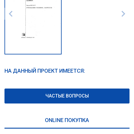
НА ДАННЫЙ ПРОЕКТ ИМЕЕТСЯ:
ЧАСТЫЕ ВОПРОСЫ
ONLINE ПОКУПКА