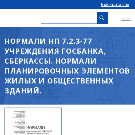
Все контакты
НОРМАЛИ НП 7.2.3-77
УЧРЕЖДЕНИЯ ГОСБАНКА,
СБЕРКАССЫ. НОРМАЛИ
ПЛАНИРОВОЧНЫХ ЭЛЕМЕНТОВ
ЖИЛЫХ И ОБЩЕСТВЕННЫХ
ЗДАНИЙ.