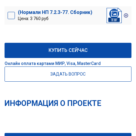
(Нормали НП 7.2.3-77. Сборник)
Цена: 3 760 руб
КУПИТЬ СЕЙЧАС
Онлайн оплата картами МИР, Visa, MasterCard
ЗАДАТЬ ВОПРОС
ИНФОРМАЦИЯ О ПРОЕКТЕ