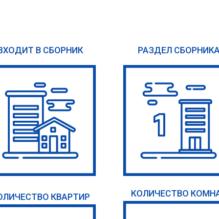
ВХОДИТ В СБОРНИК
РАЗДЕЛ СБОРНИК
КОЛИЧЕСТВО КОМН
ОЛИЧЕСТВО КВАРТИР