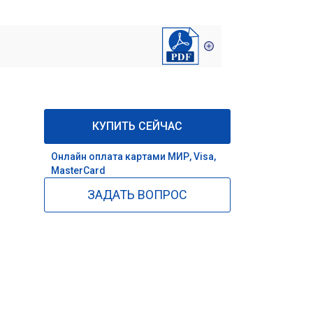
КУПИТЬ СЕЙЧАС
Онлайн оплата картами МИР, Visa,
MasterCard
ЗАДАТЬ ВОПРОС