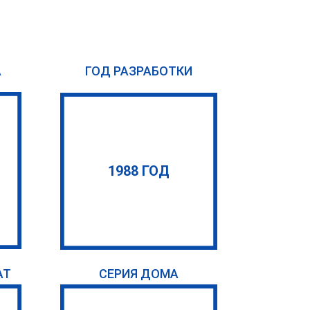
А
ГОД РАЗРАБОТКИ
1988 ГОД
АТ
СЕРИЯ ДОМА