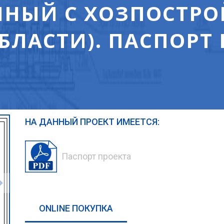
НЫЙ С ХОЗПОСТРО
БЛАСТИ). ПАСПОРТ 
НА ДАННЫЙ ПРОЕКТ ИМЕЕТСЯ:
Паспорт проекта
ONLINE ПОКУПКА