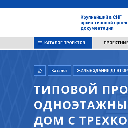
Крупнейший в СНГ
архив типовой прое
документации
КАТАЛОГ ПРОЕКТОВ
ПРОЕКТНЫЕ
Каталог
ЖИЛЫЕ ЗДАНИЯ ДЛЯ ГОРО
ТИПОВОЙ ПРОЕК
ОДНОЭТАЖНЫ
ДОМ С ТРЕХК