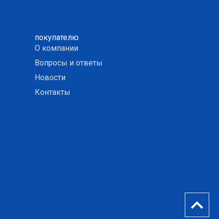
покупателю
О компании
Вопросы и ответы
Новости
Контакты