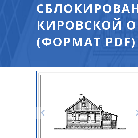
СБЛОКИРОВАН
КИРОВСКОЙ О
(ФОРМАТ PDF)