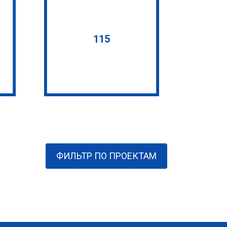
115
ФИЛЬТР ПО ПРОЕКТАМ