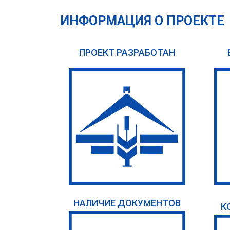
ИНФОРМАЦИЯ О ПРОЕКТЕ
ПРОЕКТ РАЗРАБОТАН
НАЛИЧИЕ ДОКУМЕНТОВ
К