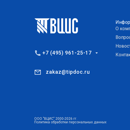
Инфор
О ком
Вопро
Новос
+7 (495) 961-25-17
Конта
zakaz@tipdoc.ru
ООО "ВЦИС" 2000-2026 гг.
Политика обработки персональных данных