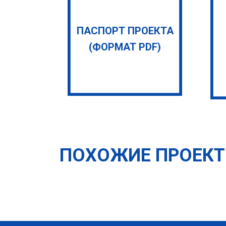
ПАСПОРТ ПРОЕКТА
(ФОРМАТ PDF)
ПОХОЖИЕ ПРОЕК