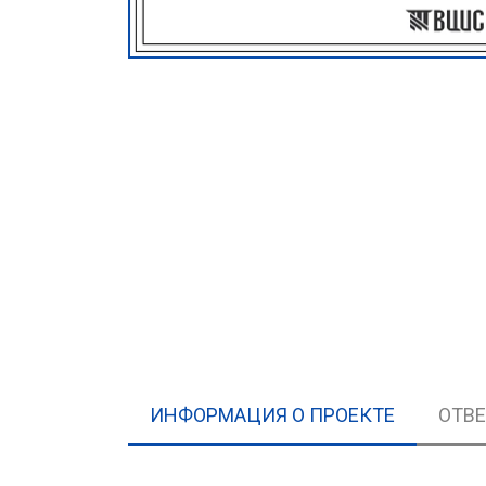
ИНФОРМАЦИЯ О ПРОЕКТЕ
ОТВ