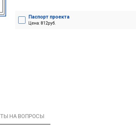
Паспорт проекта
Цена: 812руб.
ЕТЫ НА ВОПРОСЫ