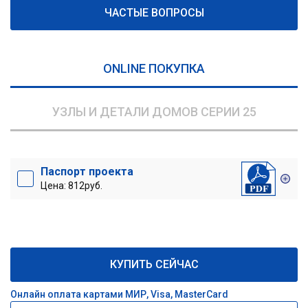
ЧАСТЫЕ ВОПРОСЫ
ONLINE ПОКУПКА
УЗЛЫ И ДЕТАЛИ ДОМОВ СЕРИИ 25
Паспорт проекта
Цена: 812руб.
КУПИТЬ СЕЙЧАС
Онлайн оплата картами МИР, Visa, MasterCard