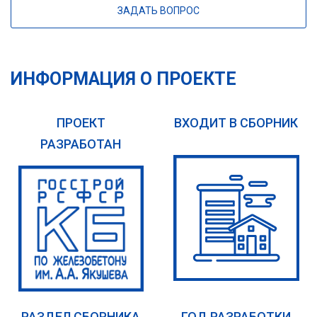
ЗАДАТЬ ВОПРОС
ИНФОРМАЦИЯ О ПРОЕКТЕ
ПРОЕКТ
ВХОДИТ В СБОРНИК
РАЗРАБОТАН
РАЗДЕЛ СБОРНИКА
ГОД РАЗРАБОТКИ