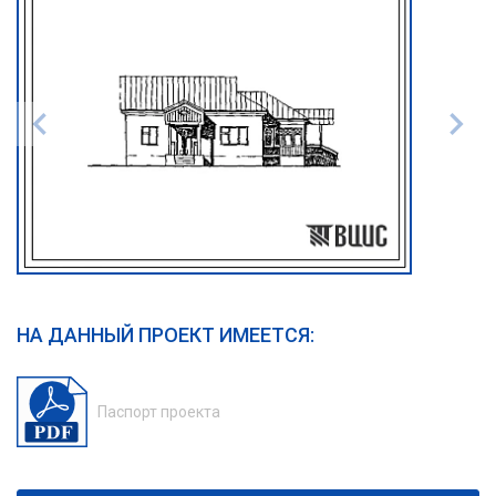
НА ДАННЫЙ ПРОЕКТ ИМЕЕТСЯ:
Паспорт проекта