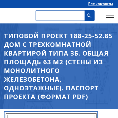
Все контакты
ТИПОВОЙ ПРОЕКТ 188-25-52.85
ДОМ С ТРЕХКОМНАТНОЙ
КВАРТИРОЙ ТИПА 3Б. ОБЩАЯ
ПЛОЩАДЬ 63 М2 (СТЕНЫ ИЗ
МОНОЛИТНОГО
ЖЕЛЕЗОБЕТОНА,
ОДНОЭТАЖНЫЕ). ПАСПОРТ
ПРОЕКТА (ФОРМАТ PDF)