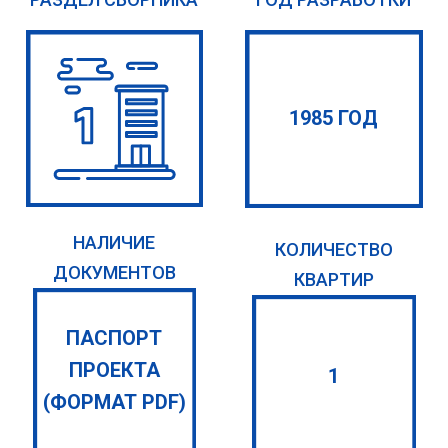
1985 ГОД
НАЛИЧИЕ
КОЛИЧЕСТВО
ДОКУМЕНТОВ
КВАРТИР
ПАСПОРТ
ПРОЕКТА
1
(ФОРМАТ PDF)