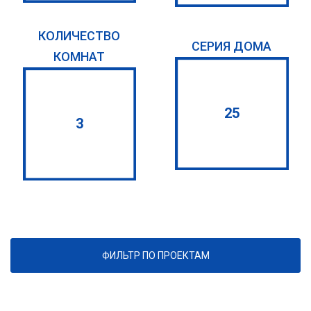
КОЛИЧЕСТВО
СЕРИЯ ДОМА
КОМНАТ
25
3
ФИЛЬТР ПО ПРОЕКТАМ