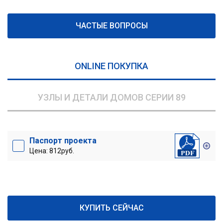
ЧАСТЫЕ ВОПРОСЫ
ONLINE ПОКУПКА
УЗЛЫ И ДЕТАЛИ ДОМОВ СЕРИИ 89
Паспорт проекта
Цена: 812руб.
КУПИТЬ СЕЙЧАС