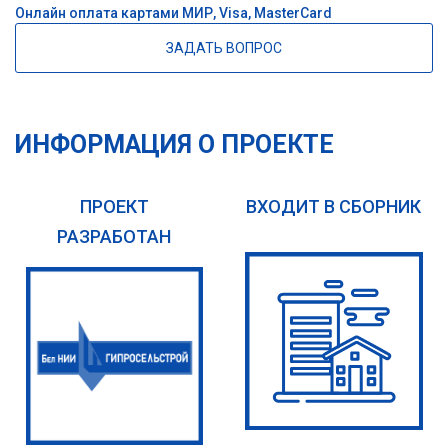
Онлайн оплата картами МИР, Visa, MasterCard
ЗАДАТЬ ВОПРОС
ИНФОРМАЦИЯ О ПРОЕКТЕ
ПРОЕКТ
ВХОДИТ В СБОРНИК
РАЗРАБОТАН