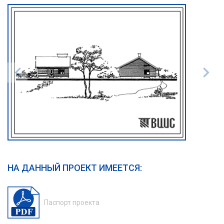
НА ДАННЫЙ ПРОЕКТ ИМЕЕТСЯ:
Паспорт проекта