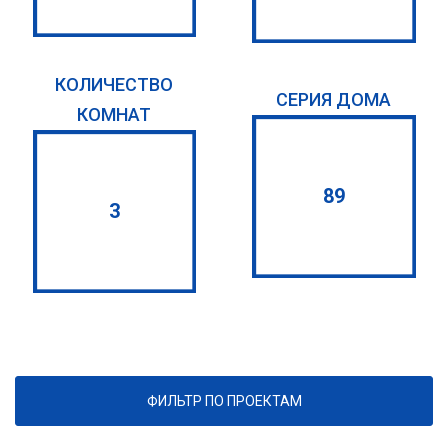
КОЛИЧЕСТВО
СЕРИЯ ДОМА
КОМНАТ
89
3
ФИЛЬТР ПО ПРОЕКТАМ