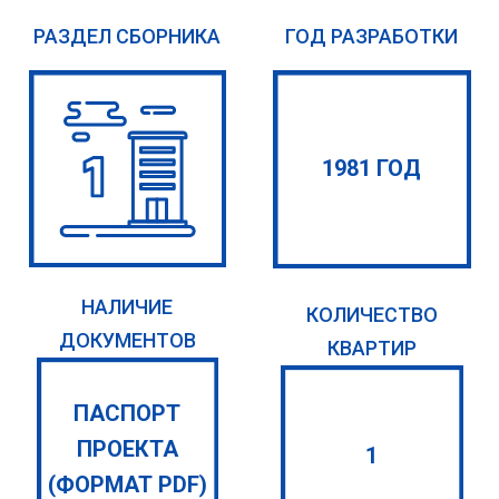
РАЗДЕЛ СБОРНИКА
ГОД РАЗРАБОТКИ
1981 ГОД
НАЛИЧИЕ
КОЛИЧЕСТВО
ДОКУМЕНТОВ
КВАРТИР
ПАСПОРТ
ПРОЕКТА
1
(ФОРМАТ PDF)