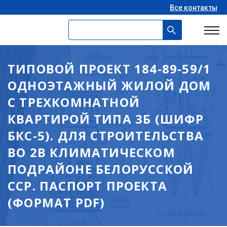
Все контакты
ТИПОВОЙ ПРОЕКТ 184-89-59/1
ОДНОЭТАЖНЫЙ ЖИЛОЙ ДОМ
С ТРЕХКОМНАТНОЙ
КВАРТИРОЙ ТИПА 3Б (ШИФР
БКС-5). ДЛЯ СТРОИТЕЛЬСТВА
ВО 2В КЛИМАТИЧЕСКОМ
ПОДРАЙОНЕ БЕЛОРУССКОЙ
ССР. ПАСПОРТ ПРОЕКТА
(ФОРМАТ PDF)