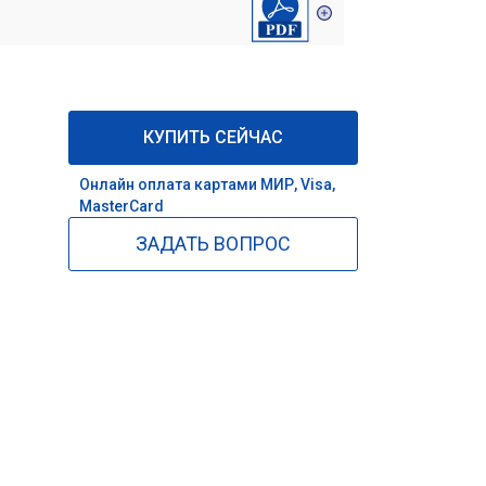
КУПИТЬ СЕЙЧАС
Онлайн оплата картами МИР, Visa,
MasterCard
ЗАДАТЬ ВОПРОС