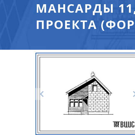
МАНСАРДЫ 11,
ПРОЕКТА (ФОР