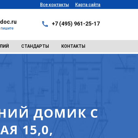
Все контакты
Карта сайта
doc.ru
+7 (495) 961-25-17
- пишите
ЕЛИЙ
СТАНДАРТЫ
КОНТАКТЫ
НИЙ ДОМИК С
Я 15,0,