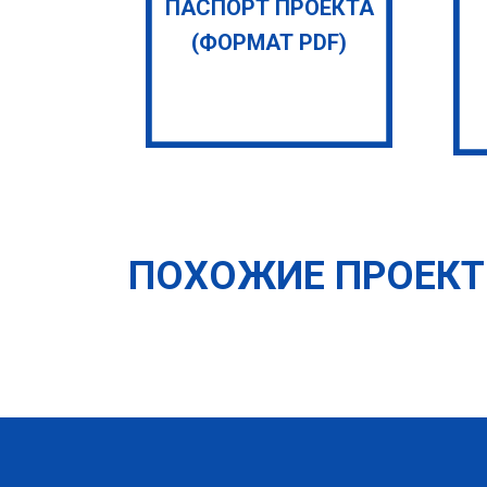
ПАСПОРТ ПРОЕКТА
(ФОРМАТ PDF)
ПОХОЖИЕ ПРОЕК