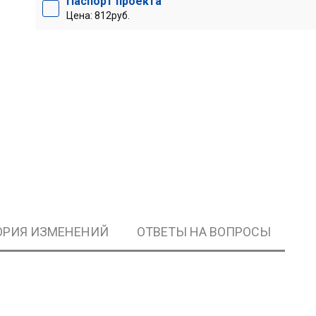
Паспорт проекта
Цена: 812руб.
ОРИЯ ИЗМЕНЕНИЙ
ОТВЕТЫ НА ВОПРОСЫ