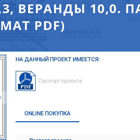
3, ВЕРАНДЫ 10,0. 
МАТ PDF)
НА ДАННЫЙ ПРОЕКТ ИМЕЕТСЯ:
Паспорт проекта
ONLINE ПОКУПКА