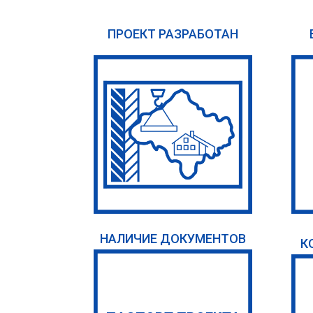
ПРОЕКТ РАЗРАБОТАН
НАЛИЧИЕ ДОКУМЕНТОВ
К