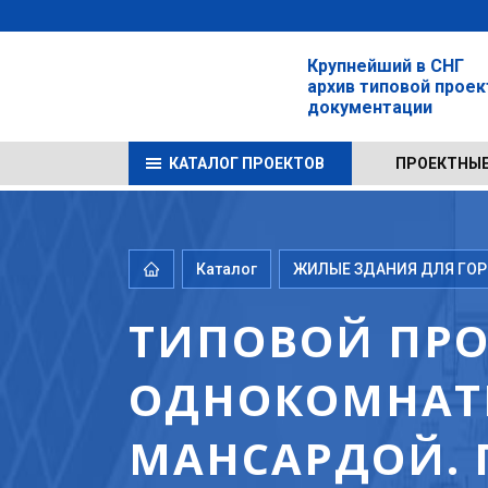
Крупнейший в СНГ
архив типовой прое
документации
КАТАЛОГ ПРОЕКТОВ
ПРОЕКТНЫЕ
Каталог
ЖИЛЫЕ ЗДАНИЯ ДЛЯ ГОРО
ТИПОВОЙ ПРОЕ
ОДНОКОМНАТ
МАНСАРДОЙ. П