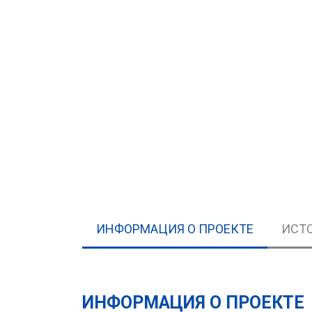
ИНФОРМАЦИЯ О ПРОЕКТЕ
ИСТ
ИНФОРМАЦИЯ О ПРОЕКТЕ