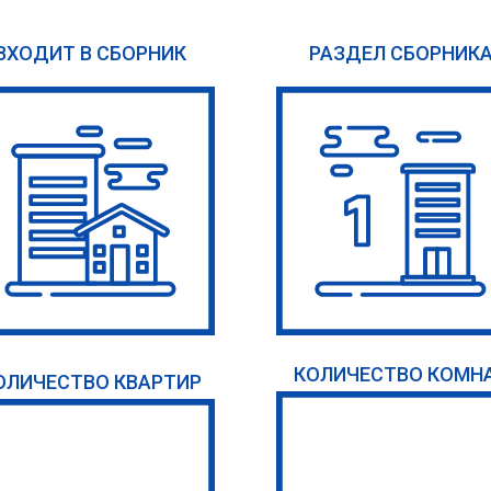
ВХОДИТ В СБОРНИК
РАЗДЕЛ СБОРНИК
КОЛИЧЕСТВО КОМН
ОЛИЧЕСТВО КВАРТИР