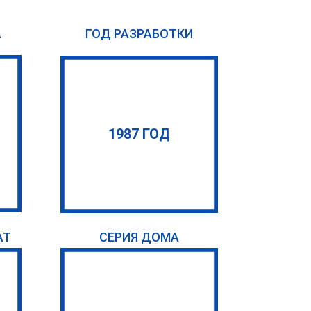
А
ГОД РАЗРАБОТКИ
1987 ГОД
АТ
СЕРИЯ ДОМА