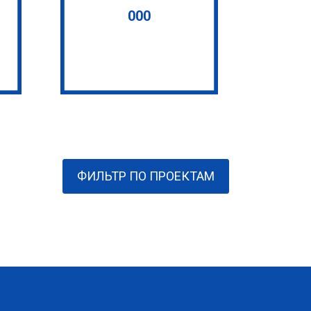
000
ФИЛЬТР ПО ПРОЕКТАМ