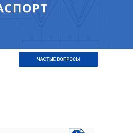
ПАСПОРТ
ЧАСТЫЕ ВОПРОСЫ