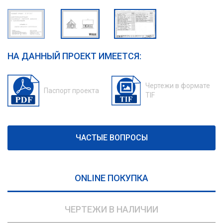
НА ДАННЫЙ ПРОЕКТ ИМЕЕТСЯ:
Чертежи в формате
Паспорт проекта
TIF
ЧАСТЫЕ ВОПРОСЫ
ONLINE ПОКУПКА
ЧЕРТЕЖИ В НАЛИЧИИ