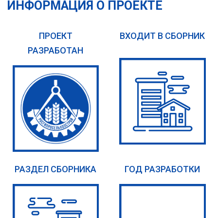
ИНФОРМАЦИЯ О ПРОЕКТЕ
ПРОЕКТ
ВХОДИТ В СБОРНИК
РАЗРАБОТАН
РАЗДЕЛ СБОРНИКА
ГОД РАЗРАБОТКИ