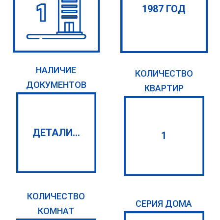
1987 ГОД
НАЛИЧИЕ
КОЛИЧЕСТВО
ДОКУМЕНТОВ
КВАРТИР
ДЕТАЛИ...
1
КОЛИЧЕСТВО
СЕРИЯ ДОМА
КОМНАТ