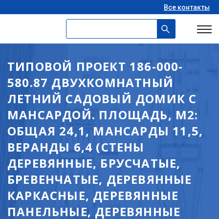
Все контакты
ТИПОВОЙ ПРОЕКТ 186-000-
580.87 ДВУХКОМНАТНЫЙ
ЛЕТНИЙ САДОВЫЙ ДОМИК С
МАНСАРДОЙ. ПЛОЩАДЬ, М2:
ОБЩАЯ 24,1, МАНСАРДЫ 11,5,
ВЕРАНДЫ 6,4 (СТЕНЫ
ДЕРЕВЯННЫЕ, БРУСЧАТЫЕ,
БРЕВЕНЧАТЫЕ, ДЕРЕВЯННЫЕ
КАРКАСНЫЕ, ДЕРЕВЯННЫЕ
ПАНЕЛЬНЫЕ, ДЕРЕВЯННЫЕ