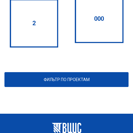
000
2
ФИЛЬТР ПО ПРОЕКТАМ