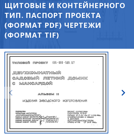
ЩИТОВЫЕ И КОНТЕЙНЕРНОГО
ТИП. ПАСПОРТ ПРОЕКТА
(ФОРМАТ PDF) ЧЕРТЕЖИ
(ФОРМАТ TIF)