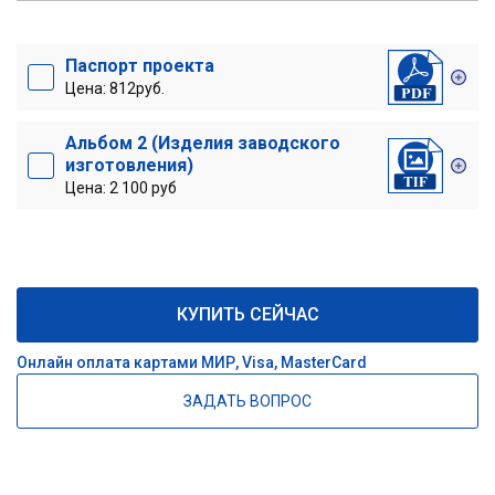
Паспорт проекта
Цена: 812руб.
Альбом 2 (Изделия заводского
изготовления)
Цена: 2 100 руб
КУПИТЬ СЕЙЧАС
Онлайн оплата картами МИР, Visa, MasterCard
ЗАДАТЬ ВОПРОС