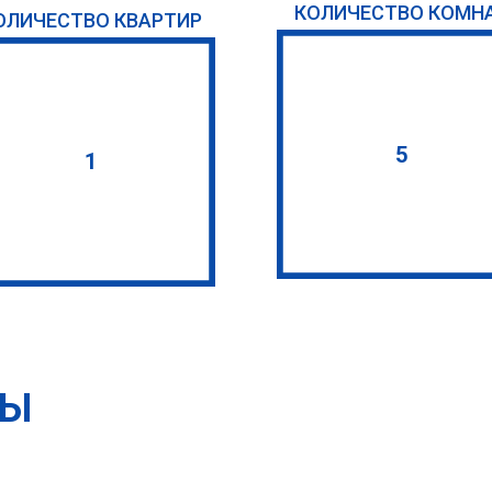
КОЛИЧЕСТВО КОМН
ОЛИЧЕСТВО КВАРТИР
5
1
ТЫ