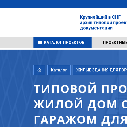
Крупнейший в СНГ
архив типовой прое
документации
КАТАЛОГ ПРОЕКТОВ
ПРОЕКТНЫЕ
Каталог
ЖИЛЫЕ ЗДАНИЯ ДЛЯ ГОРО
ТИПОВОЙ ПРОЕ
ЖИЛОЙ ДОМ С
ГАРАЖОМ ДЛ