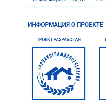
ИНФОРМАЦИЯ О ПРОЕКТЕ
ПРОЕКТ РАЗРАБОТАН