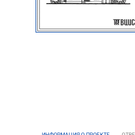
ИНФОРМАЦИЯ О ПРОЕКТЕ
ОТВ