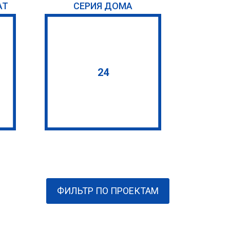
АТ
СЕРИЯ ДОМА
24
ФИЛЬТР ПО ПРОЕКТАМ