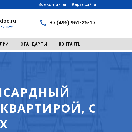
Все контакты
Карта сайта
doc.ru
+7 (495) 961-25-17
- пишите
ЕЛИЙ
СТАНДАРТЫ
КОНТАКТЫ
АНСАРДНЫЙ
КВАРТИРОЙ, С
Х