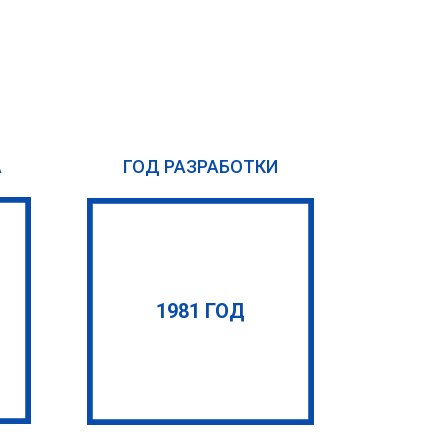
А
ГОД РАЗРАБОТКИ
1981 ГОД