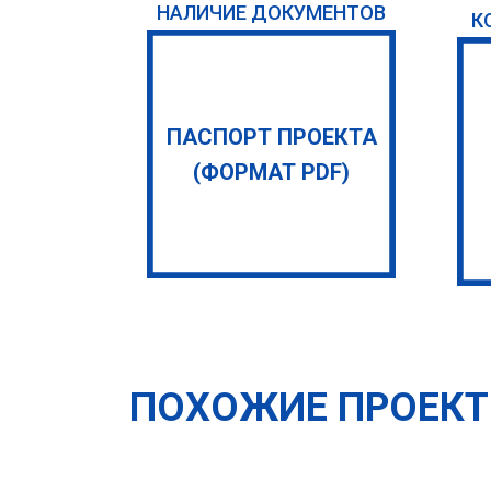
НАЛИЧИЕ ДОКУМЕНТОВ
К
ПАСПОРТ ПРОЕКТА
(ФОРМАТ PDF)
ПОХОЖИЕ ПРОЕК