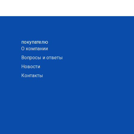
покупателю
О компании
Вопросы и ответы
Новости
Контакты