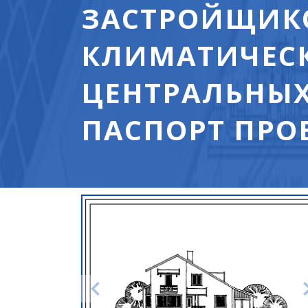
ЗАСТРОЙЩИКОВ
КЛИМАТИЧЕСК
ЦЕНТРАЛЬНЫХ
ПАСПОРТ ПРОЕ