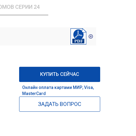
ОМОВ СЕРИИ 24
КУПИТЬ СЕЙЧАС
Онлайн оплата картами МИР, Visa,
MasterCard
ЗАДАТЬ ВОПРОС