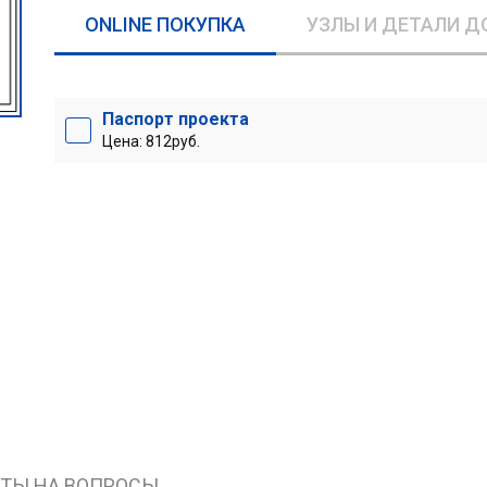
ONLINE ПОКУПКА
УЗЛЫ И ДЕТАЛИ Д
Паспорт проекта
Цена: 812руб.
ЕТЫ НА ВОПРОСЫ