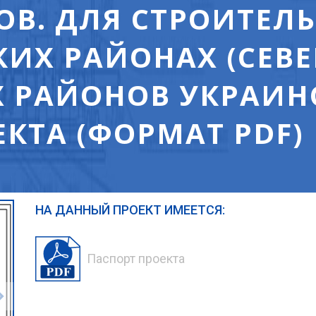
. ДЛЯ СТРОИТЕЛЬС
ИХ РАЙОНАХ (СЕВЕ
 РАЙОНОВ УКРАИНС
КТА (ФОРМАТ PDF)
НА ДАННЫЙ ПРОЕКТ ИМЕЕТСЯ:
Паспорт проекта