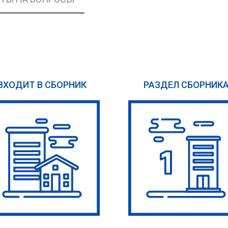
ВХОДИТ В СБОРНИК
РАЗДЕЛ СБОРНИК