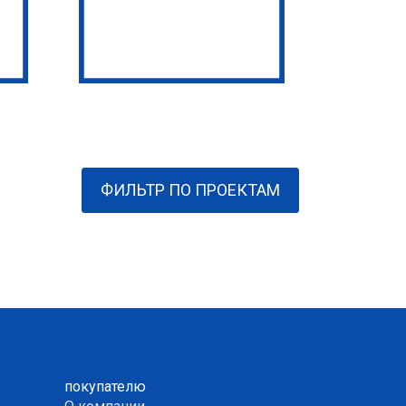
ФИЛЬТР ПО ПРОЕКТАМ
покупателю