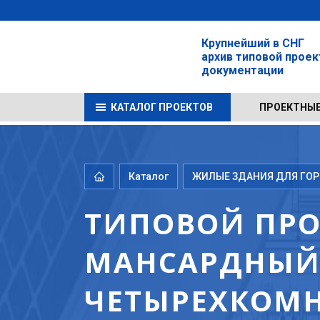
Крупнейший в СНГ
архив типовой прое
документации
КАТАЛОГ ПРОЕКТОВ
ПРОЕКТНЫЕ
Каталог
ЖИЛЫЕ ЗДАНИЯ ДЛЯ ГОРО
ТИПОВОЙ ПРОЕ
МАНСАРДНЫЙ
ЧЕТЫРЕХКОМН