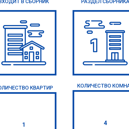
ВХОДИТ В СБОРНИК
РАЗДЕЛ СБОРНИК
КОЛИЧЕСТВО КОМН
ОЛИЧЕСТВО КВАРТИР
4
1