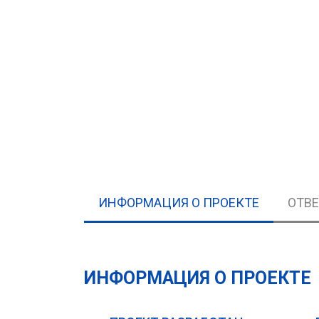
ИНФОРМАЦИЯ О ПРОЕКТЕ
ОТВ
ИНФОРМАЦИЯ О ПРОЕКТЕ