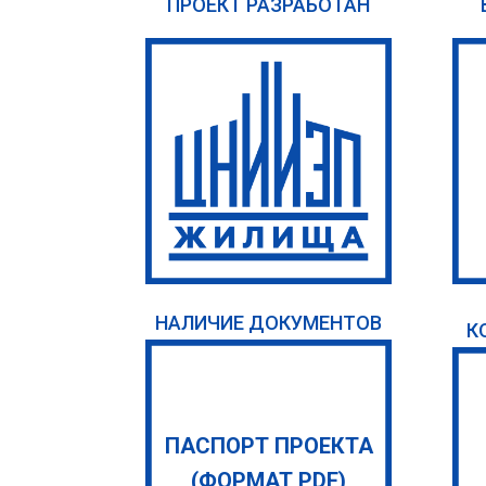
ПРОЕКТ РАЗРАБОТАН
НАЛИЧИЕ ДОКУМЕНТОВ
К
ПАСПОРТ ПРОЕКТА
(ФОРМАТ PDF)