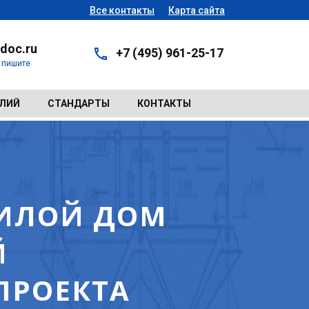
Все контакты
Карта сайта
doc.ru
+7 (495) 961-25-17
- пишите
ЕЛИЙ
СТАНДАРТЫ
КОНТАКТЫ
 ЖИЛОЙ ДОМ
Й
ПРОЕКТА