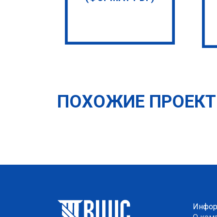
ПОХОЖИЕ ПРОЕК
Инфор