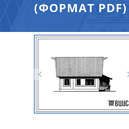
(ФОРМАТ PDF)