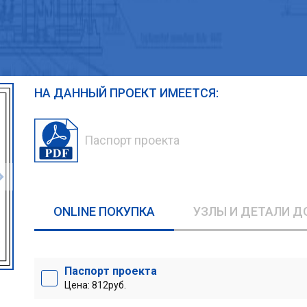
НА ДАННЫЙ ПРОЕКТ ИМЕЕТСЯ:
Паспорт проекта
ONLINE ПОКУПКА
УЗЛЫ И ДЕТАЛИ Д
Паспорт проекта
Цена: 812руб.