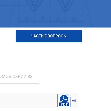
ЧАСТЫЕ ВОПРОСЫ
ОМОВ СЕРИИ 83