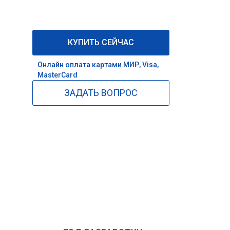
КУПИТЬ СЕЙЧАС
Онлайн оплата картами МИР, Visa,
MasterCard
ЗАДАТЬ ВОПРОС