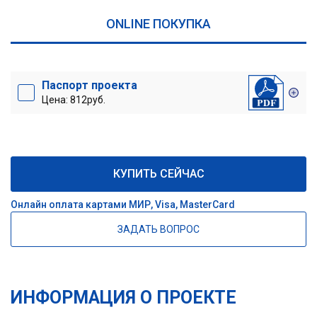
ONLINE ПОКУПКА
Паспорт проекта
Цена: 812руб.
КУПИТЬ СЕЙЧАС
Онлайн оплата картами МИР, Visa, MasterCard
ЗАДАТЬ ВОПРОС
ИНФОРМАЦИЯ О ПРОЕКТЕ