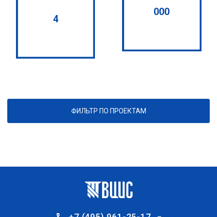
000
4
ФИЛЬТР ПО ПРОЕКТАМ
+7 (495) 961-25-17