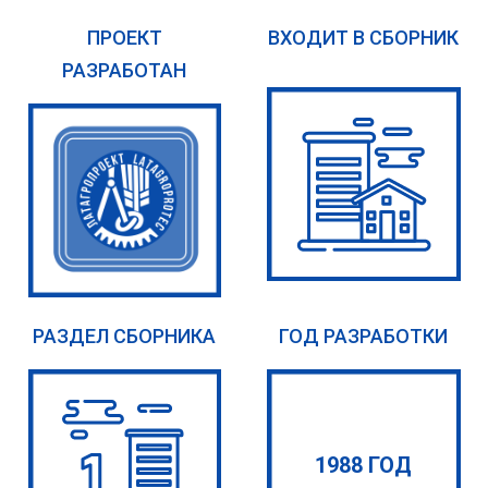
ПРОЕКТ
ВХОДИТ В СБОРНИК
РАЗРАБОТАН
РАЗДЕЛ СБОРНИКА
ГОД РАЗРАБОТКИ
1988 ГОД