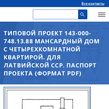
Все контакты
ТИПОВОЙ ПРОЕКТ 143-000-
748.13.88 МАНСАРДНЫЙ ДОМ
С ЧЕТЫРЕХКОМНАТНОЙ
КВАРТИРОЙ. ДЛЯ
ЛАТВИЙСКОЙ ССР. ПАСПОРТ
ПРОЕКТА (ФОРМАТ PDF)