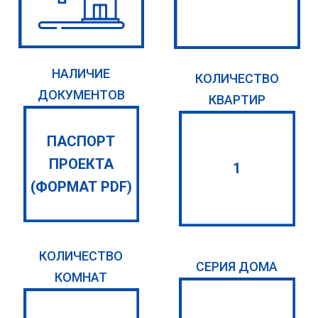
НАЛИЧИЕ
КОЛИЧЕСТВО
ДОКУМЕНТОВ
КВАРТИР
ПАСПОРТ
ПРОЕКТА
1
(ФОРМАТ PDF)
КОЛИЧЕСТВО
СЕРИЯ ДОМА
КОМНАТ