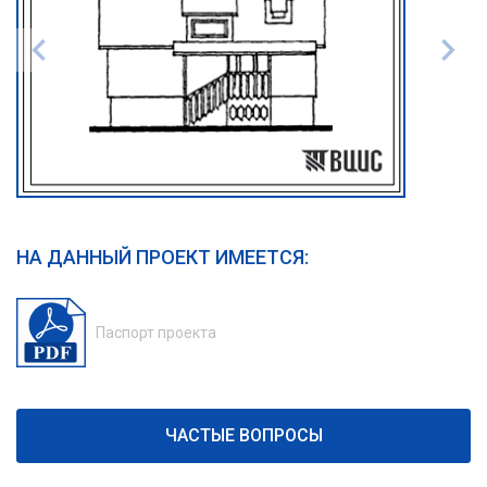
НА ДАННЫЙ ПРОЕКТ ИМЕЕТСЯ:
Паспорт проекта
ЧАСТЫЕ ВОПРОСЫ