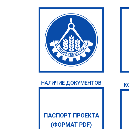
НАЛИЧИЕ ДОКУМЕНТОВ
К
ПАСПОРТ ПРОЕКТА
(ФОРМАТ PDF)