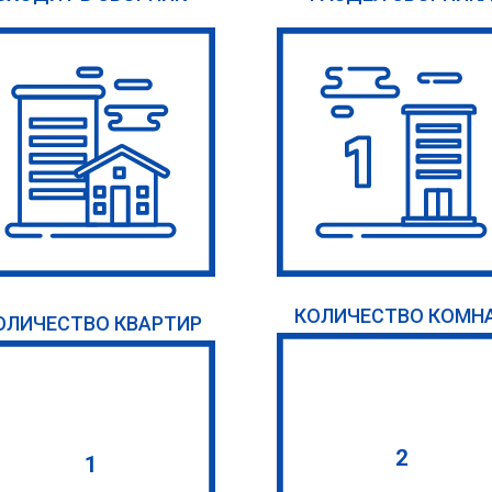
КОЛИЧЕСТВО КОМН
ОЛИЧЕСТВО КВАРТИР
2
1