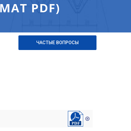
МАТ PDF)
ЧАСТЫЕ ВОПРОСЫ