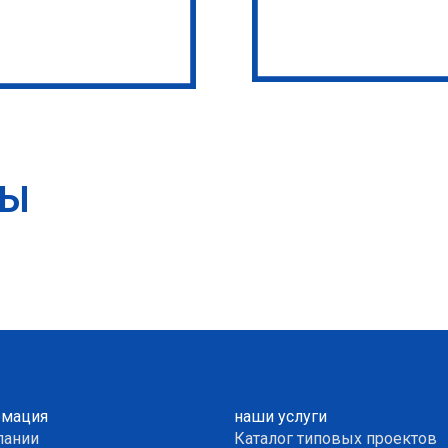
ТЫ
мация
наши услуги
пании
Каталог типовых проектов