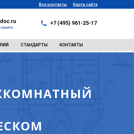
Все контакты
Карта сайта
doc.ru
+7 (495) 961-25-17
- пишите
ЕЛИЙ
СТАНДАРТЫ
КОНТАКТЫ
ВУХКОМНАТНЫЙ
ЧЕСКОМ