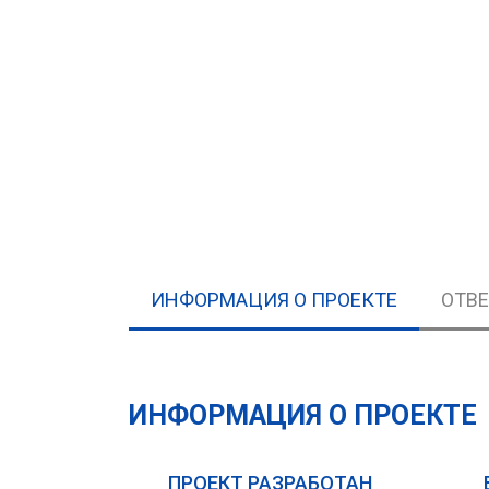
ИНФОРМАЦИЯ О ПРОЕКТЕ
ОТВ
ИНФОРМАЦИЯ О ПРОЕКТЕ
ПРОЕКТ РАЗРАБОТАН