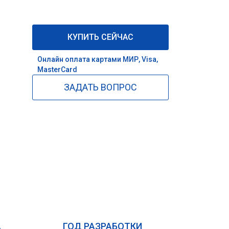
КУПИТЬ СЕЙЧАС
Онлайн оплата картами МИР, Visa,
MasterCard
ЗАДАТЬ ВОПРОС
А
ГОД РАЗРАБОТКИ