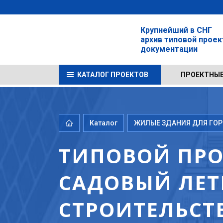
Крупнейший в СНГ
архив типовой прое
документации
КАТАЛОГ ПРОЕКТОВ
ПРОЕКТНЫЕ
Каталог
ЖИЛЫЕ ЗДАНИЯ ДЛЯ ГОРО
ТИПОВОЙ ПРО
САДОВЫЙ ЛЕТ
СТРОИТЕЛЬСТ