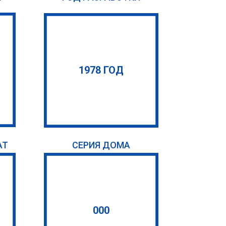
1978 ГОД
АТ
СЕРИЯ ДОМА
000