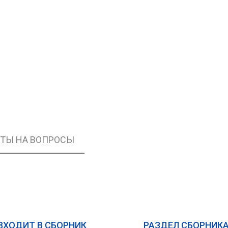
ЕТЫ НА ВОПРОСЫ
ВХОДИТ В СБОРНИК
РАЗДЕЛ СБОРНИК