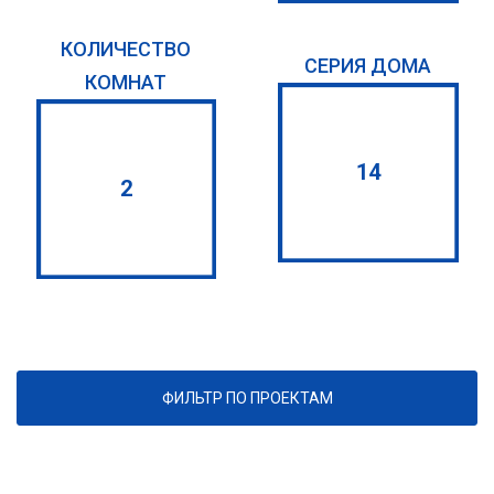
КОЛИЧЕСТВО
СЕРИЯ ДОМА
КОМНАТ
14
2
ФИЛЬТР ПО ПРОЕКТАМ