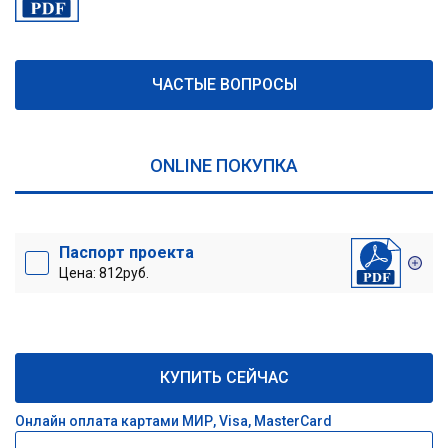
ЧАСТЫЕ ВОПРОСЫ
ONLINE ПОКУПКА
Паспорт проекта
Цена: 812руб.
КУПИТЬ СЕЙЧАС
Онлайн оплата картами МИР, Visa, MasterCard