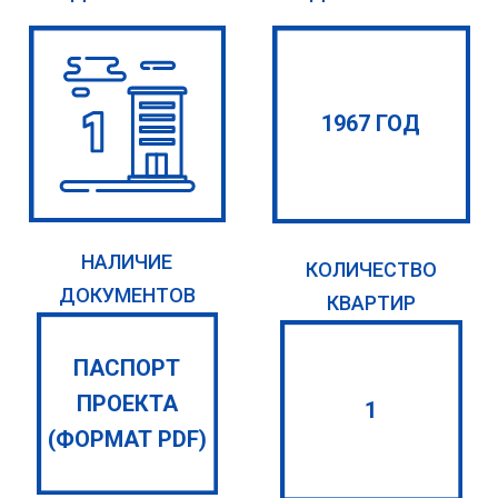
1967 ГОД
НАЛИЧИЕ
КОЛИЧЕСТВО
ДОКУМЕНТОВ
КВАРТИР
ПАСПОРТ
ПРОЕКТА
1
(ФОРМАТ PDF)