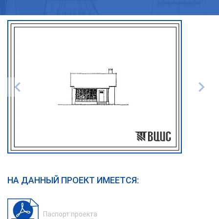
НА ДАННЫЙ ПРОЕКТ ИМЕЕТСЯ:
Паспорт проекта