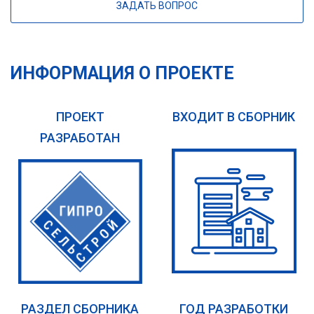
ЗАДАТЬ ВОПРОС
ИНФОРМАЦИЯ О ПРОЕКТЕ
ПРОЕКТ
ВХОДИТ В СБОРНИК
РАЗРАБОТАН
РАЗДЕЛ СБОРНИКА
ГОД РАЗРАБОТКИ