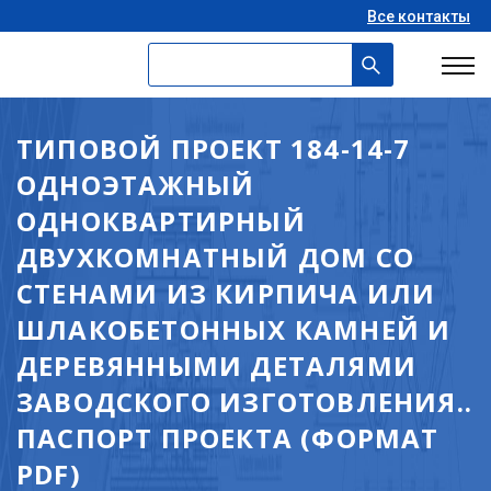
Все контакты
ТИПОВОЙ ПРОЕКТ 184-14-7
ОДНОЭТАЖНЫЙ
ОДНОКВАРТИРНЫЙ
ДВУХКОМНАТНЫЙ ДОМ СО
СТЕНАМИ ИЗ КИРПИЧА ИЛИ
ШЛАКОБЕТОННЫХ КАМНЕЙ И
ДЕРЕВЯННЫМИ ДЕТАЛЯМИ
ЗАВОДСКОГО ИЗГОТОВЛЕНИЯ..
ПАСПОРТ ПРОЕКТА (ФОРМАТ
PDF)