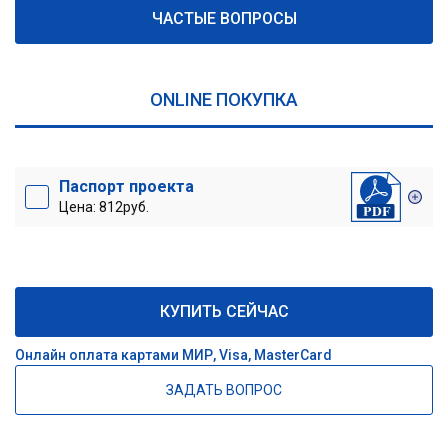
ЧАСТЫЕ ВОПРОСЫ
ONLINE ПОКУПКА
Паспорт проекта
Цена: 812руб.
КУПИТЬ СЕЙЧАС
Онлайн оплата картами МИР, Visa, MasterCard
ЗАДАТЬ ВОПРОС