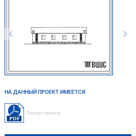
НА ДАННЫЙ ПРОЕКТ ИМЕЕТСЯ:
Паспорт проекта