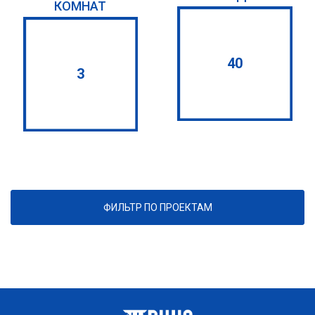
КОМНАТ
40
3
ФИЛЬТР ПО ПРОЕКТАМ