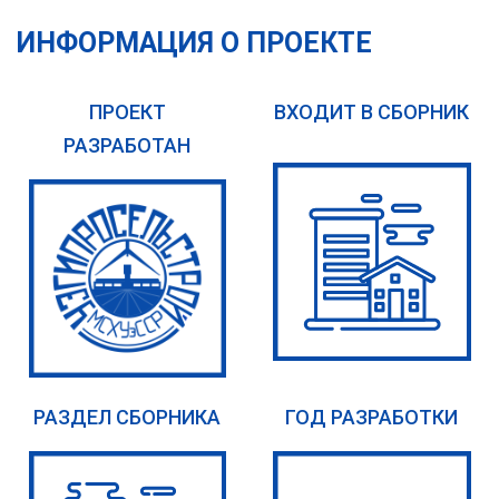
ИНФОРМАЦИЯ О ПРОЕКТЕ
ПРОЕКТ
ВХОДИТ В СБОРНИК
РАЗРАБОТАН
РАЗДЕЛ СБОРНИКА
ГОД РАЗРАБОТКИ