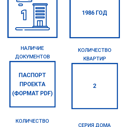
1986 ГОД
НАЛИЧИЕ
КОЛИЧЕСТВО
ДОКУМЕНТОВ
КВАРТИР
ПАСПОРТ
ПРОЕКТА
2
(ФОРМАТ PDF)
КОЛИЧЕСТВО
СЕРИЯ ДОМА