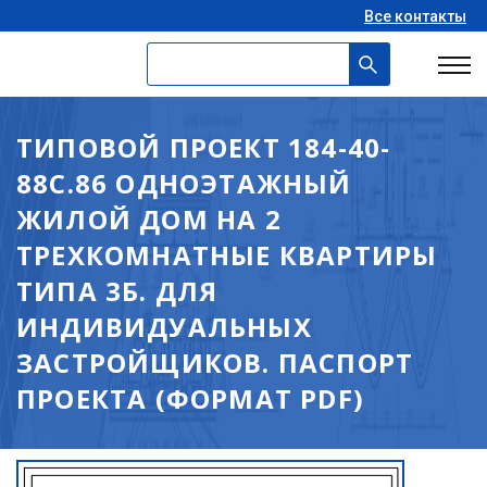
Все контакты
ТИПОВОЙ ПРОЕКТ 184-40-
88С.86 ОДНОЭТАЖНЫЙ
ЖИЛОЙ ДОМ НА 2
ТРЕХКОМНАТНЫЕ КВАРТИРЫ
ТИПА 3Б. ДЛЯ
ИНДИВИДУАЛЬНЫХ
ЗАСТРОЙЩИКОВ. ПАСПОРТ
ПРОЕКТА (ФОРМАТ PDF)