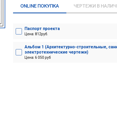
ONLINE ПОКУПКА
ЧЕРТЕЖИ В НАЛИЧ
Паспорт проекта
Цена: 812руб.
Альбом 1 (Архитектурно-строительные, сан
электротехнические чертежи)
Цена: 6 050 руб