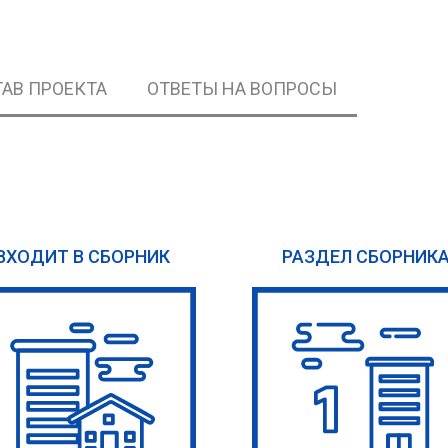
АВ ПРОЕКТА
ОТВЕТЫ НА ВОПРОСЫ
ВХОДИТ В СБОРНИК
РАЗДЕЛ СБОРНИК