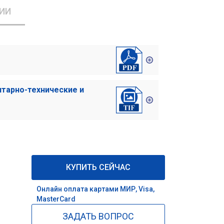
ИИ
итарно-технические и
КУПИТЬ СЕЙЧАС
Онлайн оплата картами МИР, Visa,
MasterCard
ЗАДАТЬ ВОПРОС