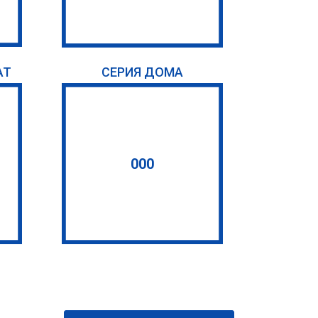
АТ
СЕРИЯ ДОМА
000