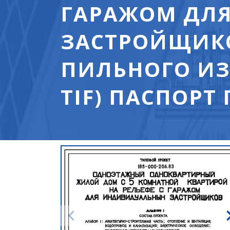
ГАРАЖОМ ДЛ
ЗАСТРОЙЩИКО
ПИЛЬНОГО ИЗ
TIF) ПАСПОРТ