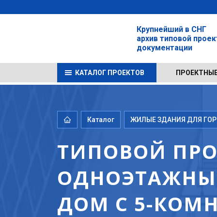
Крупнейший в СНГ
архив типовой прое
документации
КАТАЛОГ ПРОЕКТОВ
ПРОЕКТНЫЕ
Каталог
ЖИЛЫЕ ЗДАНИЯ ДЛЯ ГОРО
ТИПОВОЙ ПРОЕ
ОДНОЭТАЖНЫ
ДОМ С 5-КОМ