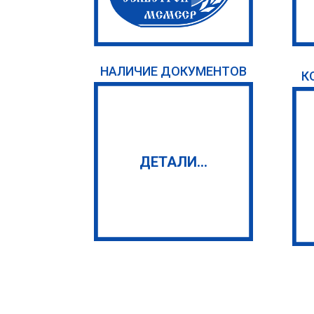
НАЛИЧИЕ ДОКУМЕНТОВ
К
ДЕТАЛИ...