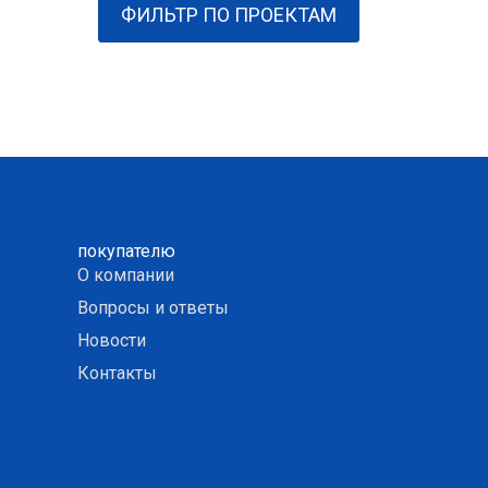
ФИЛЬТР ПО ПРОЕКТАМ
покупателю
О компании
Вопросы и ответы
Новости
Контакты