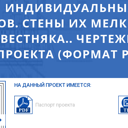
Я ИНДИВИДУАЛЬНЫ
В. СТЕНЫ ИХ МЕЛК
ВЕСТНЯКА.. ЧЕРТЕ
 ПРОЕКТА (ФОРМАТ P
НА ДАННЫЙ ПРОЕКТ ИМЕЕТСЯ:
Паспорт проекта