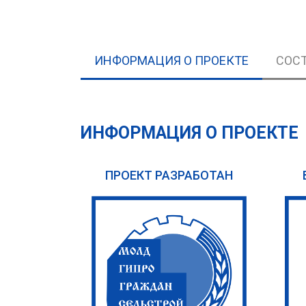
ИНФОРМАЦИЯ О ПРОЕКТЕ
СОСТ
ИНФОРМАЦИЯ О ПРОЕКТЕ
ПРОЕКТ РАЗРАБОТАН