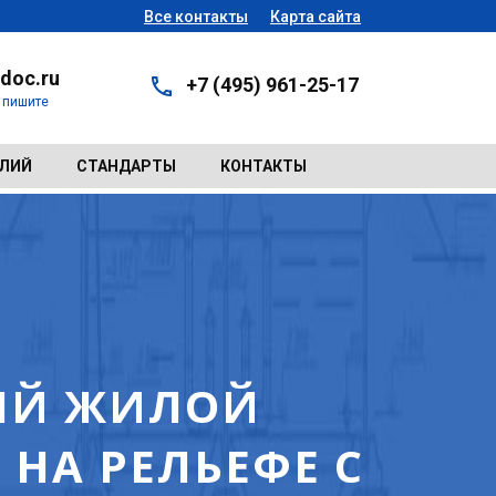
Все контакты
Карта сайта
doc.ru
+7 (495) 961-25-17
- пишите
ЕЛИЙ
СТАНДАРТЫ
КОНТАКТЫ
ЫЙ ЖИЛОЙ
НА РЕЛЬЕФЕ С