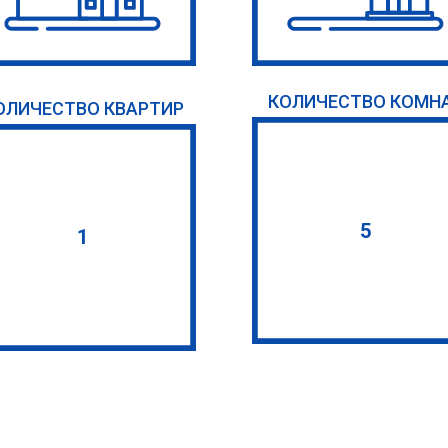
КОЛИЧЕСТВО КОМН
ОЛИЧЕСТВО КВАРТИР
5
1