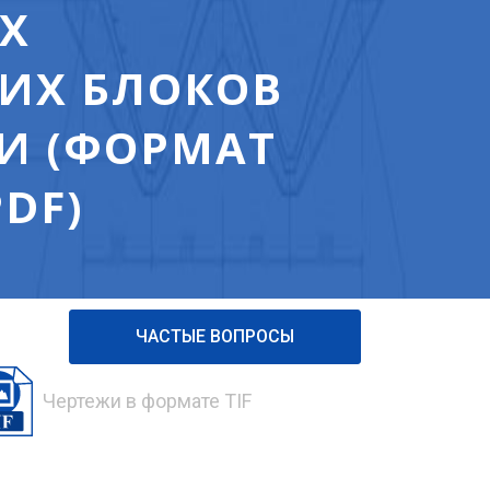
Х
ИХ БЛОКОВ
ЖИ (ФОРМАТ
DF)
ЧАСТЫЕ ВОПРОСЫ
Чертежи в формате TIF