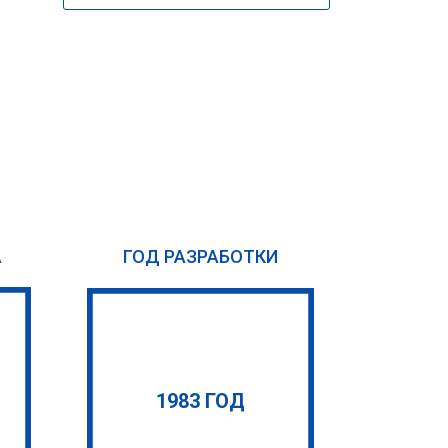
А
ГОД РАЗРАБОТКИ
1983 ГОД