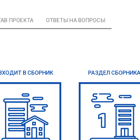
АВ ПРОЕКТА
ОТВЕТЫ НА ВОПРОСЫ
ВХОДИТ В СБОРНИК
РАЗДЕЛ СБОРНИК