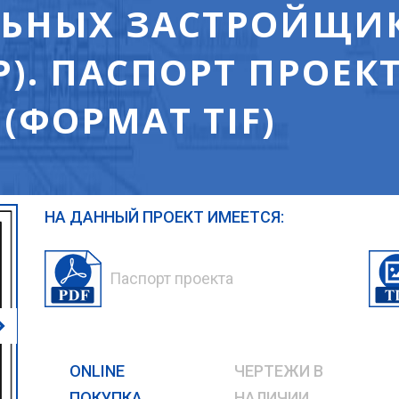
ЬНЫХ ЗАСТРОЙЩИ
). ПАСПОРТ ПРОЕК
 (ФОРМАТ TIF)
НА ДАННЫЙ ПРОЕКТ ИМЕЕТСЯ:
Паспорт проекта
ONLINE
ЧЕРТЕЖИ В
ПОКУПКА
НАЛИЧИИ