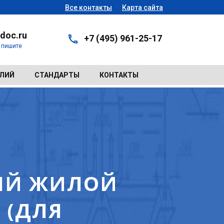
Все контакты
Карта сайта
doc.ru
+7 (495) 961-25-17
- пишите
ЕЛИЙ
СТАНДАРТЫ
КОНТАКТЫ
8
ЫЙ ЖИЛОЙ
 (ДЛЯ