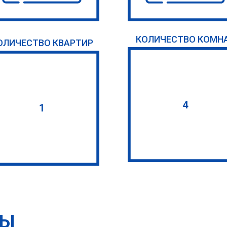
КОЛИЧЕСТВО КОМН
ОЛИЧЕСТВО КВАРТИР
4
1
ТЫ