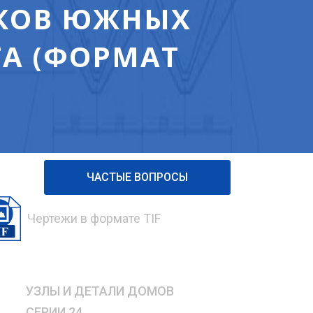
КОВ ЮЖНЫХ
ТА (ФОРМАТ
ЧАСТЫЕ ВОПРОСЫ
Чертежи в формате TIF
УЗЛЫ И ДЕТАЛИ ДОМОВ
СЕРИИ 24