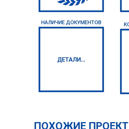
НАЛИЧИЕ ДОКУМЕНТОВ
К
ДЕТАЛИ...
ПОХОЖИЕ ПРОЕК