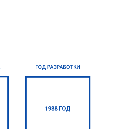
А
ГОД РАЗРАБОТКИ
1988 ГОД