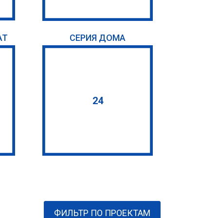
АТ
СЕРИЯ ДОМА
24
ФИЛЬТР ПО ПРОЕКТАМ