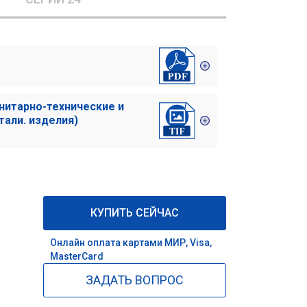
нитарно-технические и
тали. изделия)
КУПИТЬ СЕЙЧАС
Онлайн оплата картами МИР, Visa,
MasterCard
ЗАДАТЬ ВОПРОС