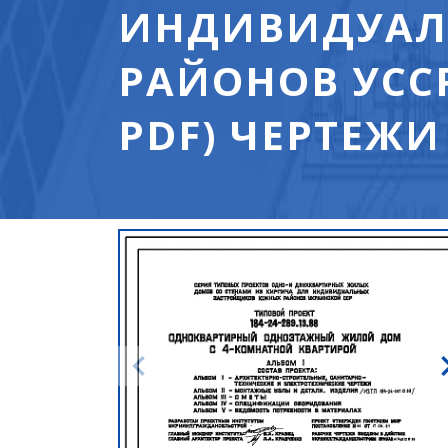
ИНДИВИДУАЛ
РАЙОНОВ УССР
PDF) ЧЕРТЕЖИ