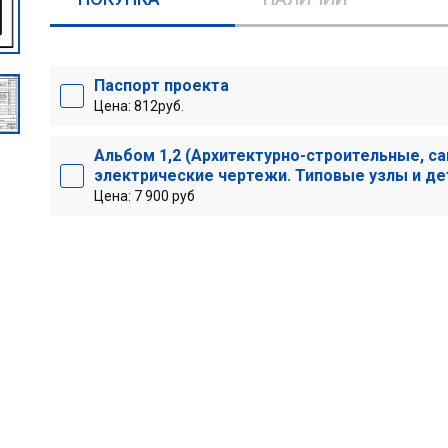
Паспорт проекта
Цена: 812руб.
Альбом 1,2 (Архитектурно-строительные, са
электрические чертежи. Типовые узлы и де
Цена: 7 900 руб