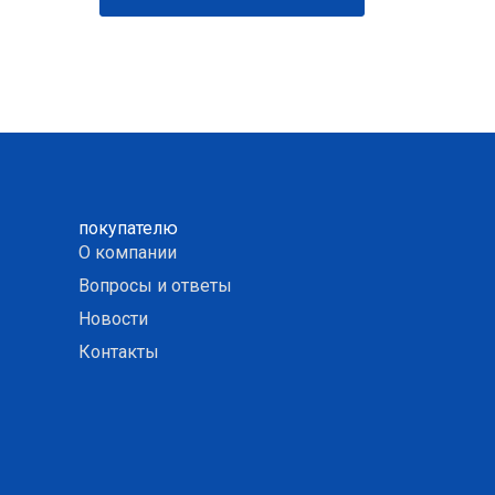
покупателю
О компании
Вопросы и ответы
Новости
Контакты