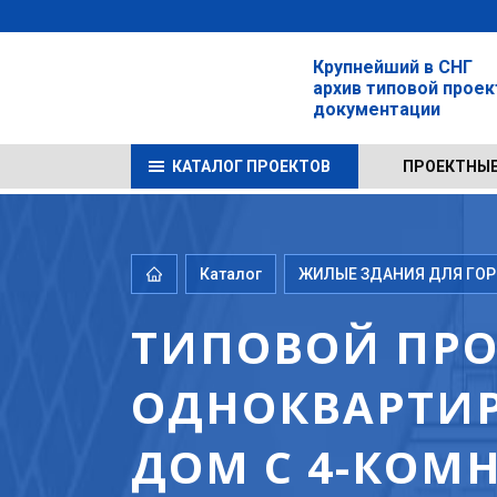
Крупнейший в СНГ
архив типовой прое
документации
КАТАЛОГ ПРОЕКТОВ
ПРОЕКТНЫЕ
Каталог
ЖИЛЫЕ ЗДАНИЯ ДЛЯ ГОРО
ТИПОВОЙ ПРОЕК
ОДНОКВАРТИ
ДОМ С 4-КОМ