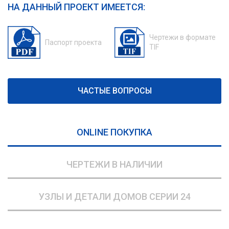
НА ДАННЫЙ ПРОЕКТ ИМЕЕТСЯ:
Чертежи в формате
Паспорт проекта
TIF
ЧАСТЫЕ ВОПРОСЫ
ONLINE ПОКУПКА
ЧЕРТЕЖИ В НАЛИЧИИ
УЗЛЫ И ДЕТАЛИ ДОМОВ СЕРИИ 24