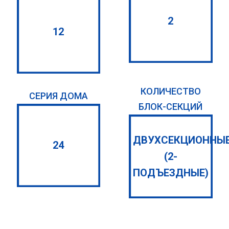
2
12
КОЛИЧЕСТВО
СЕРИЯ ДОМА
БЛОК-СЕКЦИЙ
ДВУХСЕКЦИОННЫ
24
(2-
ПОДЪЕЗДНЫЕ)