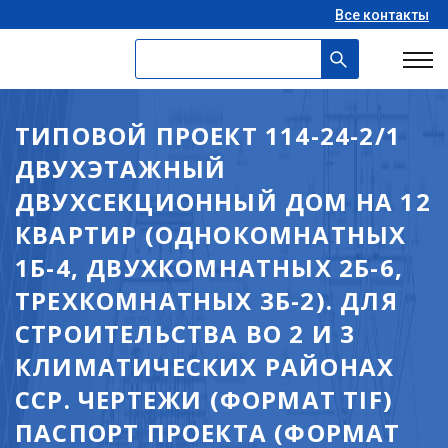
Все контакты
ТИПОВОЙ ПРОЕКТ 114-24-2/1
ДВУХЭТАЖНЫЙ
ДВУХСЕКЦИОННЫЙ ДОМ НА 12
КВАРТИР (ОДНОКОМНАТНЫХ
1Б-4, ДВУХКОМНАТНЫХ 2Б-6,
ТРЕХКОМНАТНЫХ 3Б-2). ДЛЯ
СТРОИТЕЛЬСТВА ВО 2 И 3
КЛИМАТИЧЕСКИХ РАЙОНАХ
ССР. ЧЕРТЕЖИ (ФОРМАТ TIF)
ПАСПОРТ ПРОЕКТА (ФОРМАТ