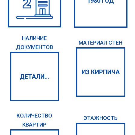
1980 ГОД
НАЛИЧИЕ
МАТЕРИАЛ СТЕН
ДОКУМЕНТОВ
ИЗ КИРПИЧА
ДЕТАЛИ...
КОЛИЧЕСТВО
ЭТАЖНОСТЬ
КВАРТИР