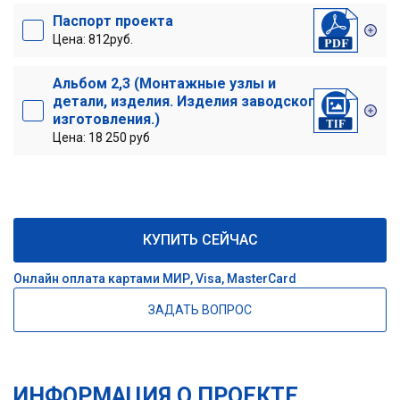
Паспорт проекта
Цена: 812руб.
Альбом 2,3 (Монтажные узлы и
детали, изделия. Изделия заводского
изготовления.)
Цена: 18 250 руб
КУПИТЬ СЕЙЧАС
Онлайн оплата картами МИР, Visa, MasterCard
ЗАДАТЬ ВОПРОС
ИНФОРМАЦИЯ О ПРОЕКТЕ