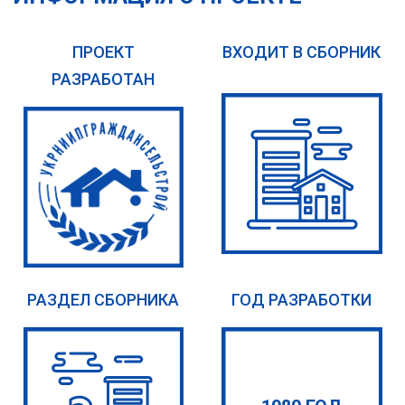
ПРОЕКТ
ВХОДИТ В СБОРНИК
РАЗРАБОТАН
РАЗДЕЛ СБОРНИКА
ГОД РАЗРАБОТКИ