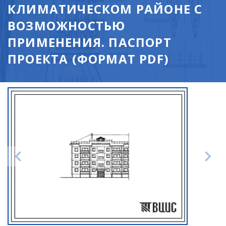
КЛИМАТИЧЕСКОМ РАЙОНЕ С
ВОЗМОЖНОСТЬЮ
ПРИМЕНЕНИЯ. ПАСПОРТ
ПРОЕКТА (ФОРМАТ PDF)