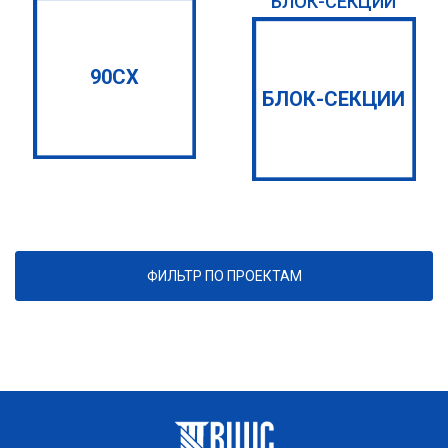
БЛОК-СЕКЦИЙ
90СХ
БЛОК-СЕКЦИИ
ФИЛЬТР ПО ПРОЕКТАМ