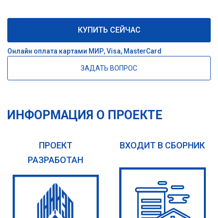
КУПИТЬ СЕЙЧАС
Онлайн оплата картами МИР, Visa, MasterCard
ЗАДАТЬ ВОПРОС
ИНФОРМАЦИЯ О ПРОЕКТЕ
ПРОЕКТ
ВХОДИТ В СБОРНИК
РАЗРАБОТАН