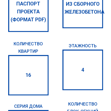
ПАСПОРТ
ИЗ СБОРНОГО
ПРОЕКТА
ЖЕЛЕЗОБЕТОНА
(ФОРМАТ PDF)
КОЛИЧЕСТВО
ЭТАЖНОСТЬ
КВАРТИР
4
16
КОЛИЧЕСТВО
СЕРИЯ ДОМА