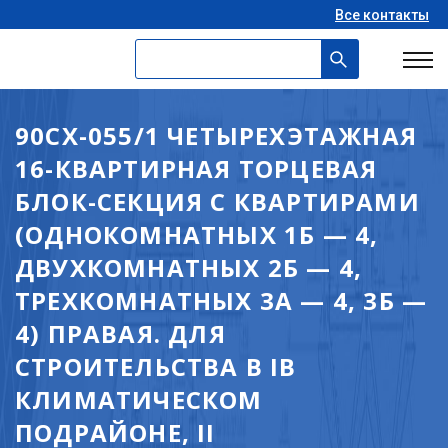
Все контакты
90СХ-055/1 ЧЕТЫРЕХЭТАЖНАЯ
16-КВАРТИРНАЯ ТОРЦЕВАЯ
БЛОК-СЕКЦИЯ С КВАРТИРАМИ
(ОДНОКОМНАТНЫХ 1Б — 4,
ДВУХКОМНАТНЫХ 2Б — 4,
ТРЕХКОМНАТНЫХ 3А — 4, 3Б —
4) ПРАВАЯ. ДЛЯ
СТРОИТЕЛЬСТВА В IВ
КЛИМАТИЧЕСКОМ
ПОДРАЙОНЕ, II