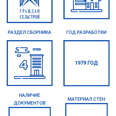
РАЗДЕЛ СБОРНИКА
ГОД РАЗРАБОТКИ
1979 ГОД
НАЛИЧИЕ
МАТЕРИАЛ СТЕН
ДОКУМЕНТОВ