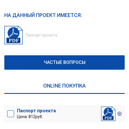
НА ДАННЫЙ ПРОЕКТ ИМЕЕТСЯ:
Паспорт проекта
ЧАСТЫЕ ВОПРОСЫ
ONLINE ПОКУПКА
Паспорт проекта
Цена: 812руб.