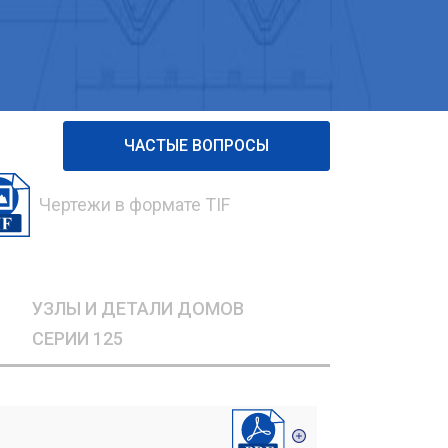
ЧАСТЫЕ ВОПРОСЫ
Чертежи в формате TIF
УЗЛЫ И ДЕТАЛИ ДОМОВ
СЕРИИ 125