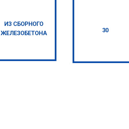
ИЗ СБОРНОГО
30
ЖЕЛЕЗОБЕТОНА