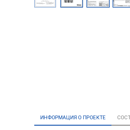
ИНФОРМАЦИЯ О ПРОЕКТЕ
СОСТ