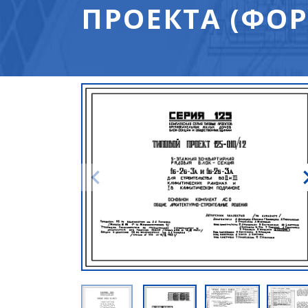
ПРОЕКТА (ФОР