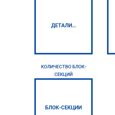
ДЕТАЛИ...
КОЛИЧЕСТВО БЛОК-
СЕКЦИЙ
БЛОК-СЕКЦИИ