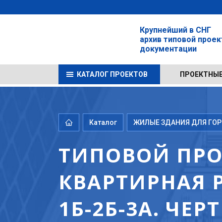
Крупнейший в СНГ
архив типовой прое
документации
КАТАЛОГ ПРОЕКТОВ
ПРОЕКТНЫЕ
Каталог
ЖИЛЫЕ ЗДАНИЯ ДЛЯ ГОРО
ТИПОВОЙ ПРОЕ
КВАРТИРНАЯ Р
1Б-2Б-3А. ЧЕ