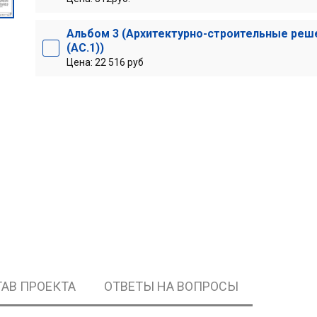
Альбом 3 (Архитектурно-строительные реш
(АС.1))
Цена: 22 516 руб
АВ ПРОЕКТА
ОТВЕТЫ НА ВОПРОСЫ