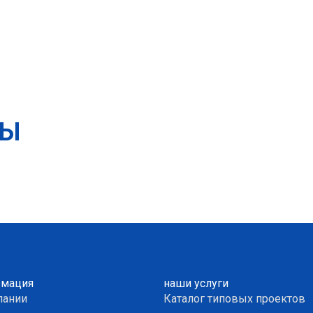
ТЫ
мация
наши услуги
пании
Каталог типовых проектов