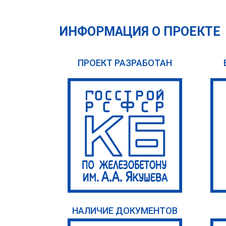
ИНФОРМАЦИЯ О ПРОЕКТЕ
ПРОЕКТ РАЗРАБОТАН
НАЛИЧИЕ ДОКУМЕНТОВ