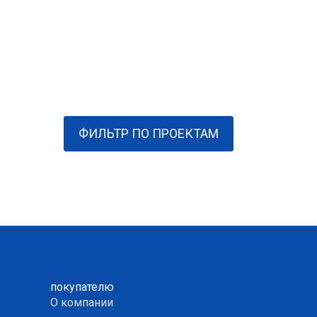
ФИЛЬТР ПО ПРОЕКТАМ
покупателю
О компании