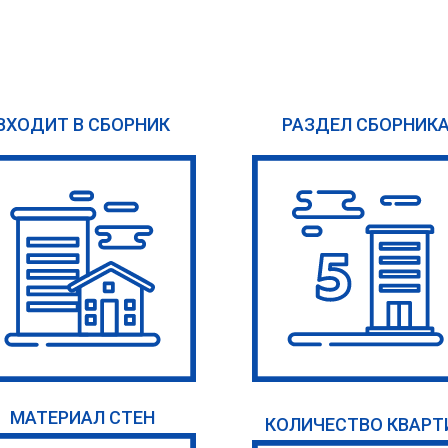
ВХОДИТ В СБОРНИК
РАЗДЕЛ СБОРНИК
МАТЕРИАЛ СТЕН
КОЛИЧЕСТВО КВАРТ