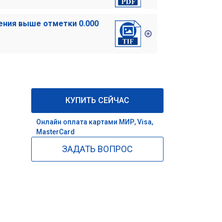
ения выше отметки 0.000
КУПИТЬ СЕЙЧАС
Онлайн оплата картами МИР, Visa,
MasterCard
ЗАДАТЬ ВОПРОС