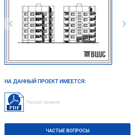
НА ДАННЫЙ ПРОЕКТ ИМЕЕТСЯ:
Паспорт проекта
ЧАСТЫЕ ВОПРОСЫ