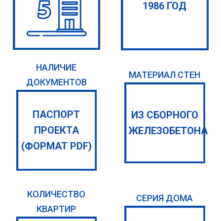
1986 ГОД
НАЛИЧИЕ
МАТЕРИАЛ СТЕН
ДОКУМЕНТОВ
ПАСПОРТ
ИЗ СБОРНОГО
ПРОЕКТА
ЖЕЛЕЗОБЕТОНА
(ФОРМАТ PDF)
КОЛИЧЕСТВО
СЕРИЯ ДОМА
КВАРТИР