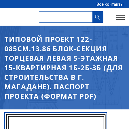
Все контакты
ТИПОВОЙ ПРОЕКТ 122-
085СМ.13.86 БЛОК-СЕКЦИЯ
ТОРЦЕВАЯ ЛЕВАЯ 5-ЭТАЖНАЯ
15-КВАРТИРНАЯ 1Б-2Б-3Б (ДЛЯ
СТРОИТЕЛЬСТВА В Г.
МАГАДАНЕ). ПАСПОРТ
ПРОЕКТА (ФОРМАТ PDF)