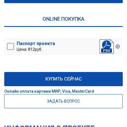
ONLINE ПОКУПКА
Паспорт проекта
Цена: 812руб.
КУПИТЬ СЕЙЧАС
Онлайн оплата картами МИР, Visa, MasterCard
ЗАДАТЬ ВОПРОС