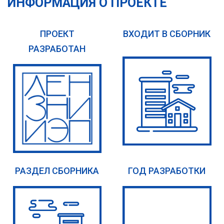
ИНФОРМАЦИЯ О ПРОЕКТЕ
ПРОЕКТ
ВХОДИТ В СБОРНИК
РАЗРАБОТАН
РАЗДЕЛ СБОРНИКА
ГОД РАЗРАБОТКИ