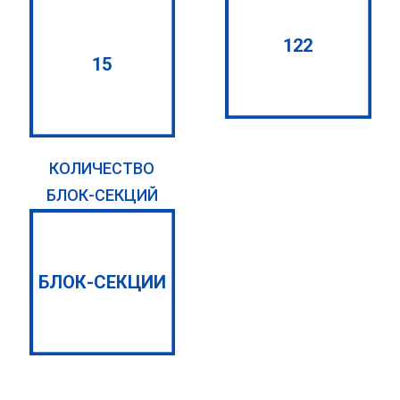
122
15
КОЛИЧЕСТВО
БЛОК-СЕКЦИЙ
БЛОК-СЕКЦИИ