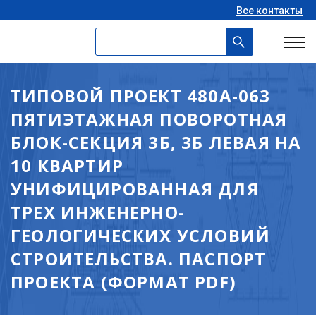
Все контакты
ТИПОВОЙ ПРОЕКТ 480А-063
ПЯТИЭТАЖНАЯ ПОВОРОТНАЯ
БЛОК-СЕКЦИЯ 3Б, 3Б ЛЕВАЯ НА
10 КВАРТИР
УНИФИЦИРОВАННАЯ ДЛЯ
ТРЕХ ИНЖЕНЕРНО-
ГЕОЛОГИЧЕСКИХ УСЛОВИЙ
СТРОИТЕЛЬСТВА. ПАСПОРТ
ПРОЕКТА (ФОРМАТ PDF)