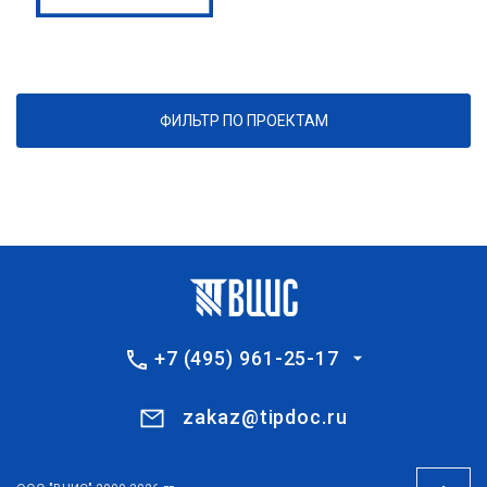
ФИЛЬТР ПО ПРОЕКТАМ
+7 (495) 961-25-17
zakaz@tipdoc.ru