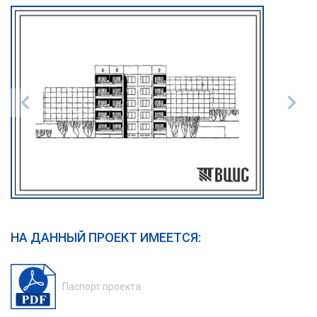
НА ДАННЫЙ ПРОЕКТ ИМЕЕТСЯ:
Паспорт проекта