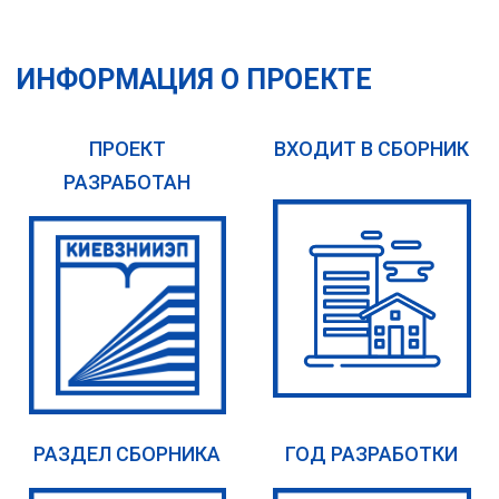
ИНФОРМАЦИЯ О ПРОЕКТЕ
ПРОЕКТ
ВХОДИТ В СБОРНИК
РАЗРАБОТАН
РАЗДЕЛ СБОРНИКА
ГОД РАЗРАБОТКИ