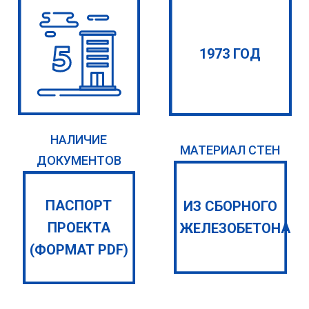
1973 ГОД
НАЛИЧИЕ
МАТЕРИАЛ СТЕН
ДОКУМЕНТОВ
ПАСПОРТ
ИЗ СБОРНОГО
ПРОЕКТА
ЖЕЛЕЗОБЕТОНА
(ФОРМАТ PDF)