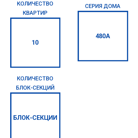
КОЛИЧЕСТВО
СЕРИЯ ДОМА
КВАРТИР
480А
10
КОЛИЧЕСТВО
БЛОК-СЕКЦИЙ
БЛОК-СЕКЦИИ