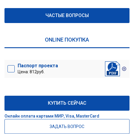
ЧАСТЫЕ ВОПРОСЫ
ONLINE ПОКУПКА
Паспорт проекта
Цена: 812руб.
КУПИТЬ СЕЙЧАС
Онлайн оплата картами МИР, Visa, MasterCard
ЗАДАТЬ ВОПРОС