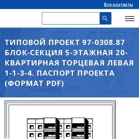
Все контакты
ТИПОВОЙ ПРОЕКТ 97-0308.87
БЛОК-СЕКЦИЯ 5-ЭТАЖНАЯ 20-
КВАРТИРНАЯ ТОРЦЕВАЯ ЛЕВАЯ
1-1-3-4. ПАСПОРТ ПРОЕКТА
(ФОРМАТ PDF)