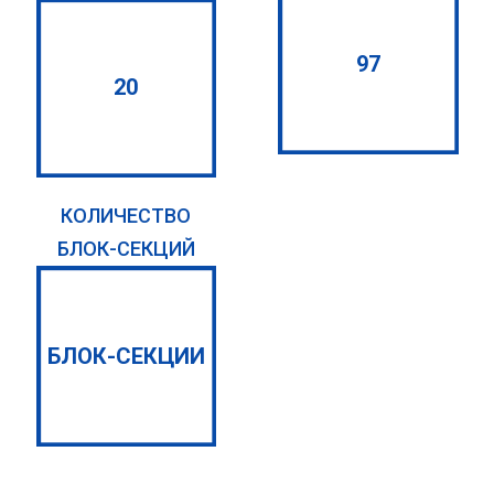
97
20
КОЛИЧЕСТВО
БЛОК-СЕКЦИЙ
БЛОК-СЕКЦИИ