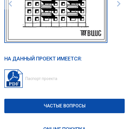
НА ДАННЫЙ ПРОЕКТ ИМЕЕТСЯ:
Паспорт проекта
ЧАСТЫЕ ВОПРОСЫ