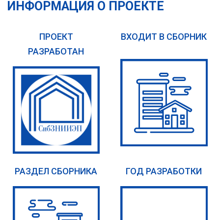
ИНФОРМАЦИЯ О ПРОЕКТЕ
ПРОЕКТ
ВХОДИТ В СБОРНИК
РАЗРАБОТАН
РАЗДЕЛ СБОРНИКА
ГОД РАЗРАБОТКИ