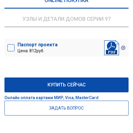
ONLINE ПОКУПКА
УЗЛЫ И ДЕТАЛИ ДОМОВ СЕРИИ 97
Паспорт проекта
Цена: 812руб.
КУПИТЬ СЕЙЧАС
Онлайн оплата картами МИР, Visa, MasterCard
ЗАДАТЬ ВОПРОС