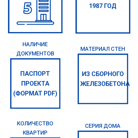
1987 ГОД
НАЛИЧИЕ
МАТЕРИАЛ СТЕН
ДОКУМЕНТОВ
ПАСПОРТ
ИЗ СБОРНОГО
ПРОЕКТА
ЖЕЛЕЗОБЕТОНА
(ФОРМАТ PDF)
КОЛИЧЕСТВО
СЕРИЯ ДОМА
КВАРТИР