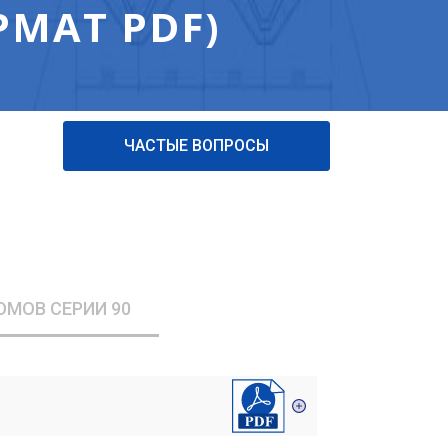
РМАТ PDF)
ЧАСТЫЕ ВОПРОСЫ
ОМОВ СЕРИИ 90