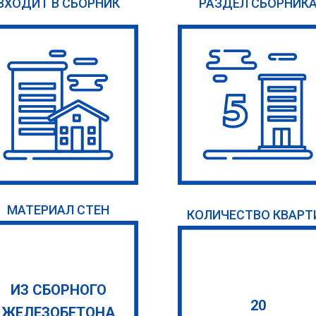
ВХОДИТ В СБОРНИК
РАЗДЕЛ СБОРНИК
МАТЕРИАЛ СТЕН
КОЛИЧЕСТВО КВАРТ
ИЗ СБОРНОГО
20
ЖЕЛЕЗОБЕТОНА