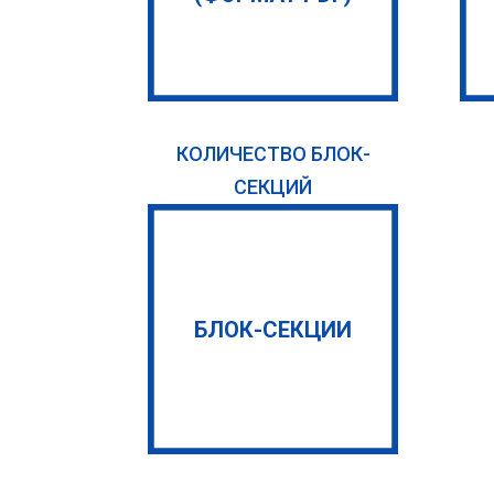
КОЛИЧЕСТВО БЛОК-
СЕКЦИЙ
БЛОК-СЕКЦИИ