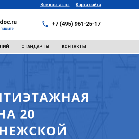
Все контакты
Карта сайта
doc.ru
+7 (495) 961-25-17
- пишите
ЕЛИЙ
СТАНДАРТЫ
КОНТАКТЫ
ПЯТИЭТАЖНАЯ
НА 20
ОНЕЖСКОЙ