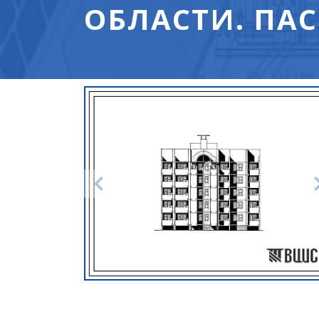
ОБЛАСТИ. ПАС