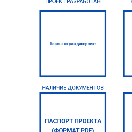
ПРОЕКТ РАЗРАБОТАН
Воронежгражданпроект
НАЛИЧИЕ ДОКУМЕНТОВ
ПАСПОРТ ПРОЕКТА
(ФОРМАТ PDF)