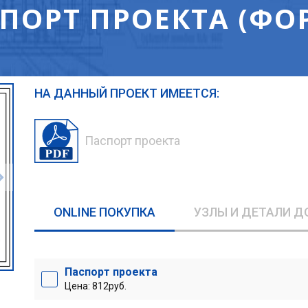
ПОРТ ПРОЕКТА (ФО
НА ДАННЫЙ ПРОЕКТ ИМЕЕТСЯ:
Паспорт проекта
ONLINE ПОКУПКА
УЗЛЫ И ДЕТАЛИ Д
Паспорт проекта
Цена: 812руб.