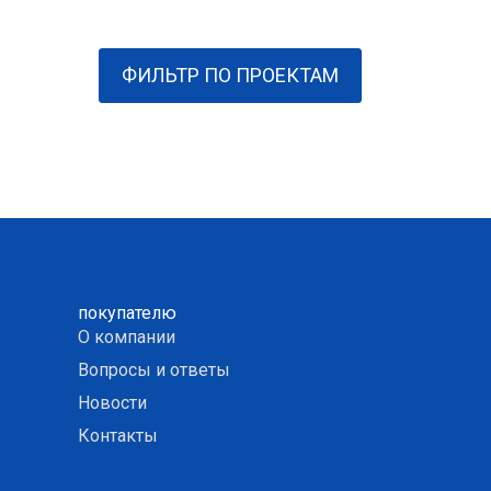
ФИЛЬТР ПО ПРОЕКТАМ
покупателю
О компании
Вопросы и ответы
Новости
Контакты