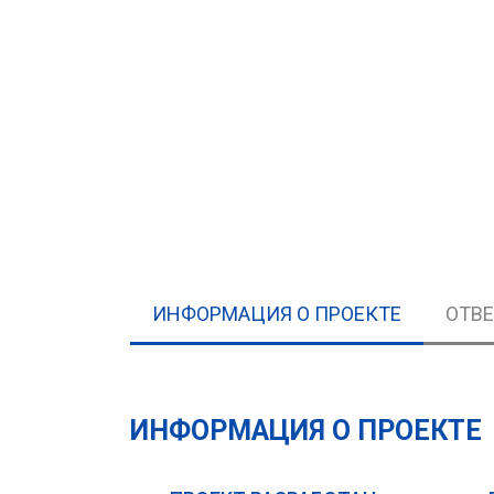
ИНФОРМАЦИЯ О ПРОЕКТЕ
ОТВ
ИНФОРМАЦИЯ О ПРОЕКТЕ