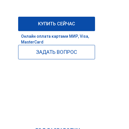
КУПИТЬ СЕЙЧАС
Онлайн оплата картами МИР, Visa,
MasterCard
ЗАДАТЬ ВОПРОС