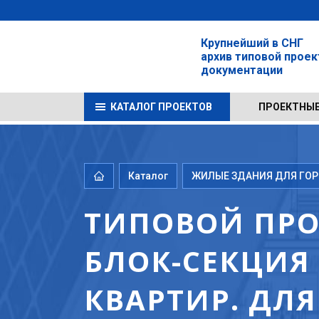
Крупнейший в СНГ
архив типовой прое
документации
КАТАЛОГ ПРОЕКТОВ
ПРОЕКТНЫЕ
Каталог
ЖИЛЫЕ ЗДАНИЯ ДЛЯ ГОРО
ТИПОВОЙ ПРОЕ
БЛОК-СЕКЦИЯ 
КВАРТИР. ДЛ