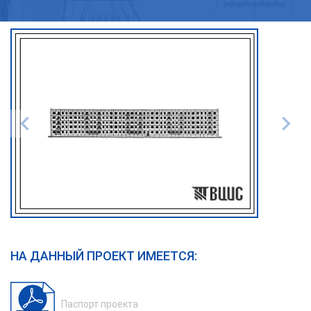
НА ДАННЫЙ ПРОЕКТ ИМЕЕТСЯ:
Паспорт проекта