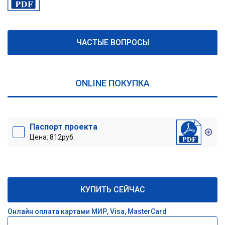
ЧАСТЫЕ ВОПРОСЫ
ONLINE ПОКУПКА
Паспорт проекта
Цена: 812руб.
КУПИТЬ СЕЙЧАС
Онлайн оплата картами МИР, Visa, MasterCard