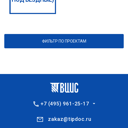
ФИЛЬТР ПО ПРОЕКТАМ
+7 (495) 961-25-17
zakaz@tipdoc.ru