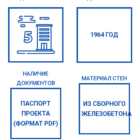
1964 ГОД
НАЛИЧИЕ
МАТЕРИАЛ СТЕН
ДОКУМЕНТОВ
ПАСПОРТ
ИЗ СБОРНОГО
ПРОЕКТА
ЖЕЛЕЗОБЕТОНА
(ФОРМАТ PDF)