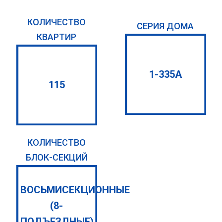
КОЛИЧЕСТВО
СЕРИЯ ДОМА
КВАРТИР
1-335А
115
КОЛИЧЕСТВО
БЛОК-СЕКЦИЙ
ВОСЬМИСЕКЦИОННЫЕ
(8-
ПОДЪЕЗДНЫЕ)