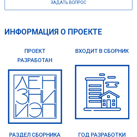
ЗАДАТЬ ВОПРОС
ИНФОРМАЦИЯ О ПРОЕКТЕ
ПРОЕКТ
ВХОДИТ В СБОРНИК
РАЗРАБОТАН
РАЗДЕЛ СБОРНИКА
ГОД РАЗРАБОТКИ