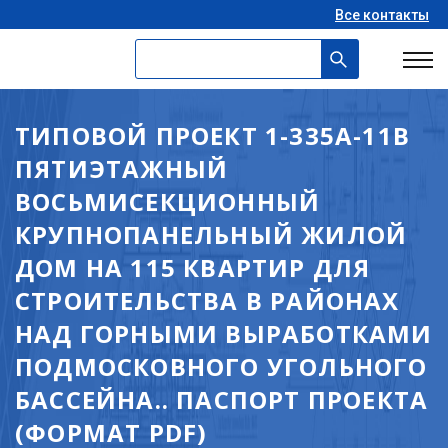
Все контакты
ТИПОВОЙ ПРОЕКТ 1-335А-11В
ПЯТИЭТАЖНЫЙ
ВОСЬМИСЕКЦИОННЫЙ
КРУПНОПАНЕЛЬНЫЙ ЖИЛОЙ
ДОМ НА 115 КВАРТИР ДЛЯ
СТРОИТЕЛЬСТВА В РАЙОНАХ
НАД ГОРНЫМИ ВЫРАБОТКАМИ
ПОДМОСКОВНОГО УГОЛЬНОГО
БАССЕЙНА.. ПАСПОРТ ПРОЕКТА
(ФОРМАТ PDF)