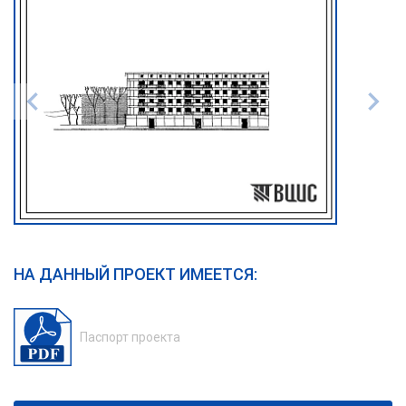
НА ДАННЫЙ ПРОЕКТ ИМЕЕТСЯ:
Паспорт проекта