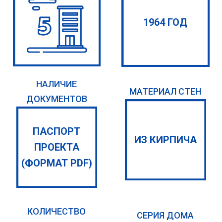
1964 ГОД
НАЛИЧИЕ
МАТЕРИАЛ СТЕН
ДОКУМЕНТОВ
ПАСПОРТ
ИЗ КИРПИЧА
ПРОЕКТА
(ФОРМАТ PDF)
КОЛИЧЕСТВО
СЕРИЯ ДОМА