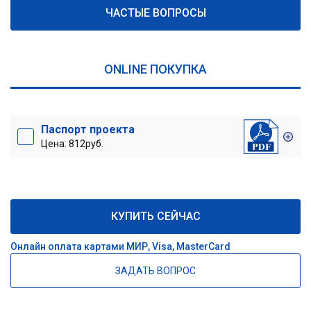
ЧАСТЫЕ ВОПРОСЫ
ONLINE ПОКУПКА
Паспорт проекта
Цена: 812руб.
КУПИТЬ СЕЙЧАС
Онлайн оплата картами МИР, Visa, MasterCard
ЗАДАТЬ ВОПРОС