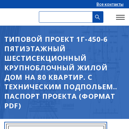
Все контакты
ТИПОВОЙ ПРОЕКТ 1Г-450-6
ПЯТИЭТАЖНЫЙ
ШЕСТИСЕКЦИОННЫЙ
КРУПНОБЛОЧНЫЙ ЖИЛОЙ
ДОМ НА 80 КВАРТИР. С
ТЕХНИЧЕСКИМ ПОДПОЛЬЕМ..
ПАСПОРТ ПРОЕКТА (ФОРМАТ
PDF)