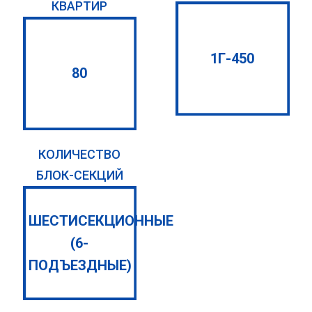
КВАРТИР
1Г-450
80
КОЛИЧЕСТВО
БЛОК-СЕКЦИЙ
ШЕСТИСЕКЦИОННЫЕ
(6-
ПОДЪЕЗДНЫЕ)