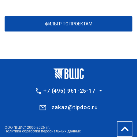
ФИЛЬТР ПО ПРОЕКТАМ
+7 (495) 961-25-17
zakaz@tipdoc.ru
ООО "ВЦИС" 2000-2026 гг.
Политика обработки персональных данных