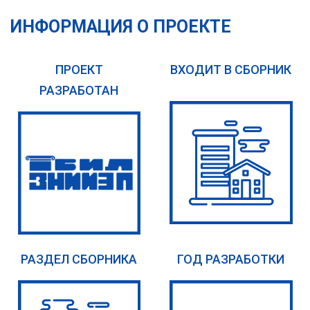
ИНФОРМАЦИЯ О ПРОЕКТЕ
ПРОЕКТ
ВХОДИТ В СБОРНИК
РАЗРАБОТАН
РАЗДЕЛ СБОРНИКА
ГОД РАЗРАБОТКИ