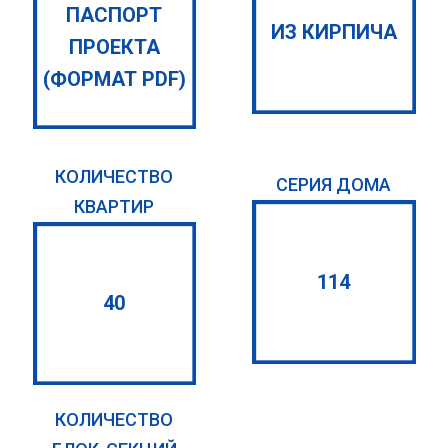
ПАСПОРТ
ИЗ КИРПИЧА
ПРОЕКТА
(ФОРМАТ PDF)
КОЛИЧЕСТВО
СЕРИЯ ДОМА
КВАРТИР
114
40
КОЛИЧЕСТВО