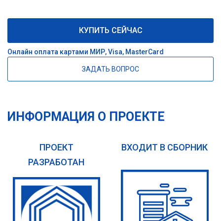
КУПИТЬ СЕЙЧАС
Онлайн оплата картами МИР, Visa, MasterCard
ЗАДАТЬ ВОПРОС
ИНФОРМАЦИЯ О ПРОЕКТЕ
ПРОЕКТ
ВХОДИТ В СБОРНИК
РАЗРАБОТАН