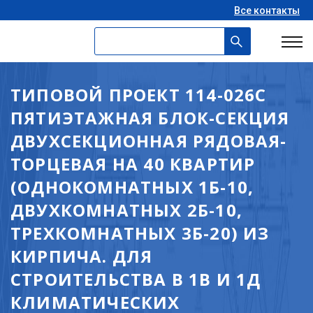
Все контакты
ТИПОВОЙ ПРОЕКТ 114-026С
ПЯТИЭТАЖНАЯ БЛОК-СЕКЦИЯ
ДВУХСЕКЦИОННАЯ РЯДОВАЯ-
ТОРЦЕВАЯ НА 40 КВАРТИР
(ОДНОКОМНАТНЫХ 1Б-10,
ДВУХКОМНАТНЫХ 2Б-10,
ТРЕХКОМНАТНЫХ 3Б-20) ИЗ
КИРПИЧА. ДЛЯ
СТРОИТЕЛЬСТВА В 1В И 1Д
КЛИМАТИЧЕСКИХ