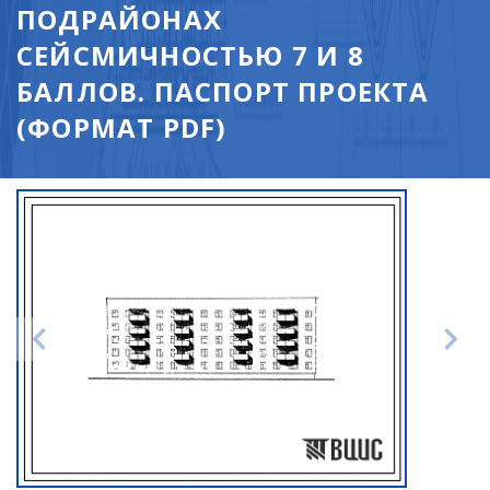
ПОДРАЙОНАХ
СЕЙСМИЧНОСТЬЮ 7 И 8
БАЛЛОВ. ПАСПОРТ ПРОЕКТА
(ФОРМАТ PDF)