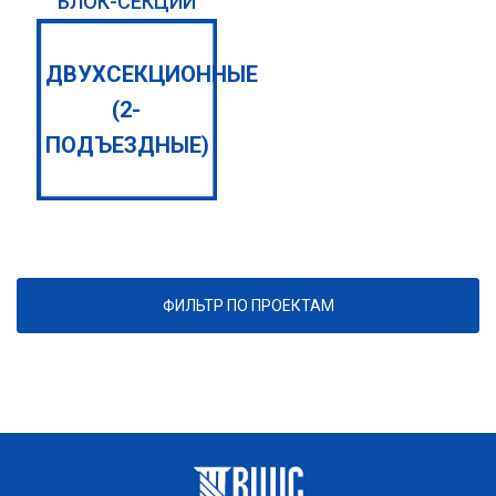
БЛОК-СЕКЦИЙ
ДВУХСЕКЦИОННЫЕ
(2-
ПОДЪЕЗДНЫЕ)
ФИЛЬТР ПО ПРОЕКТАМ