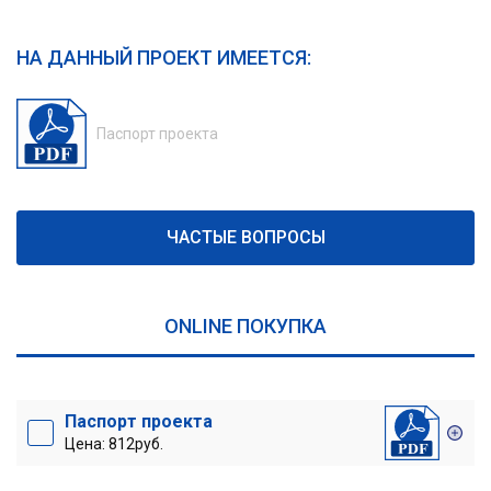
НА ДАННЫЙ ПРОЕКТ ИМЕЕТСЯ:
Паспорт проекта
ЧАСТЫЕ ВОПРОСЫ
ONLINE ПОКУПКА
Паспорт проекта
Цена: 812руб.