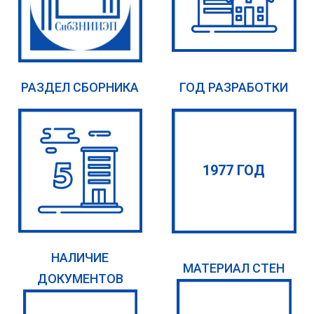
РАЗДЕЛ СБОРНИКА
ГОД РАЗРАБОТКИ
1977 ГОД
НАЛИЧИЕ
МАТЕРИАЛ СТЕН
ДОКУМЕНТОВ