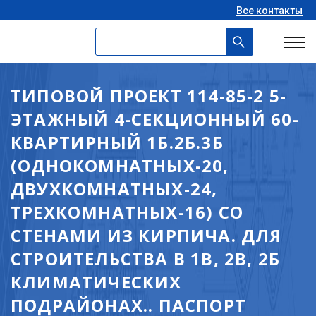
Все контакты
ТИПОВОЙ ПРОЕКТ 114-85-2 5-
ЭТАЖНЫЙ 4-СЕКЦИОННЫЙ 60-
КВАРТИРНЫЙ 1Б.2Б.3Б
(ОДНОКОМНАТНЫХ-20,
ДВУХКОМНАТНЫХ-24,
ТРЕХКОМНАТНЫХ-16) СО
СТЕНАМИ ИЗ КИРПИЧА. ДЛЯ
СТРОИТЕЛЬСТВА В 1В, 2В, 2Б
КЛИМАТИЧЕСКИХ
ПОДРАЙОНАХ.. ПАСПОРТ