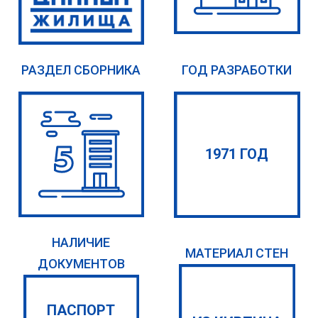
РАЗДЕЛ СБОРНИКА
ГОД РАЗРАБОТКИ
1971 ГОД
НАЛИЧИЕ
МАТЕРИАЛ СТЕН
ДОКУМЕНТОВ
ПАСПОРТ