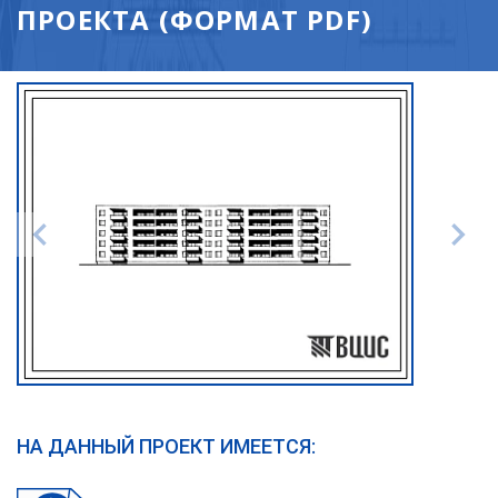
ПРОЕКТА (ФОРМАТ PDF)
НА ДАННЫЙ ПРОЕКТ ИМЕЕТСЯ: