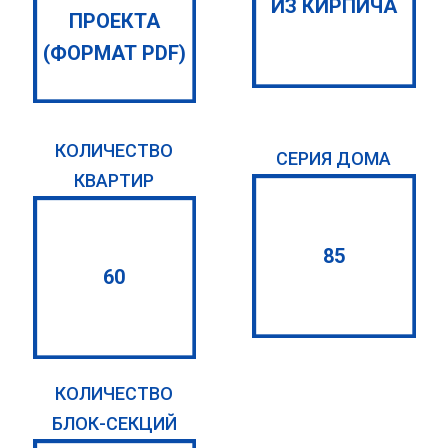
ИЗ КИРПИЧА
ПРОЕКТА
(ФОРМАТ PDF)
КОЛИЧЕСТВО
СЕРИЯ ДОМА
КВАРТИР
85
60
КОЛИЧЕСТВО
БЛОК-СЕКЦИЙ