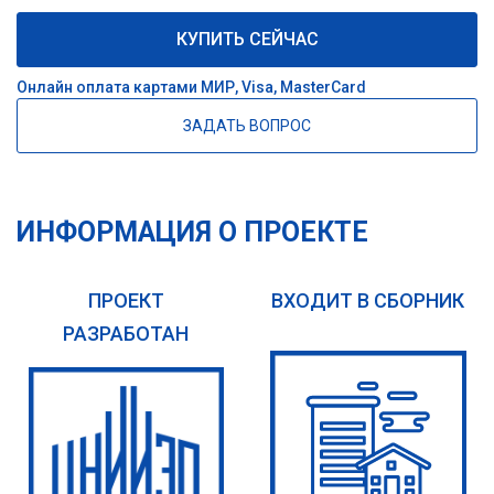
КУПИТЬ СЕЙЧАС
Онлайн оплата картами МИР, Visa, MasterCard
ЗАДАТЬ ВОПРОС
ИНФОРМАЦИЯ О ПРОЕКТЕ
ПРОЕКТ
ВХОДИТ В СБОРНИК
РАЗРАБОТАН