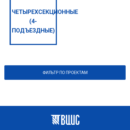
ЧЕТЫРЕХСЕКЦИОННЫЕ
(4-
ПОДЪЕЗДНЫЕ)
ФИЛЬТР ПО ПРОЕКТАМ