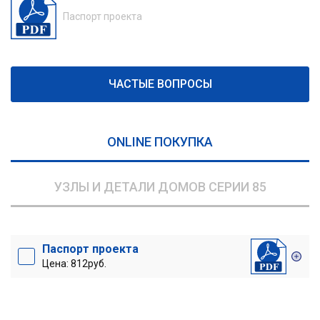
Паспорт проекта
ЧАСТЫЕ ВОПРОСЫ
ONLINE ПОКУПКА
УЗЛЫ И ДЕТАЛИ ДОМОВ СЕРИИ 85
Паспорт проекта
Цена: 812руб.