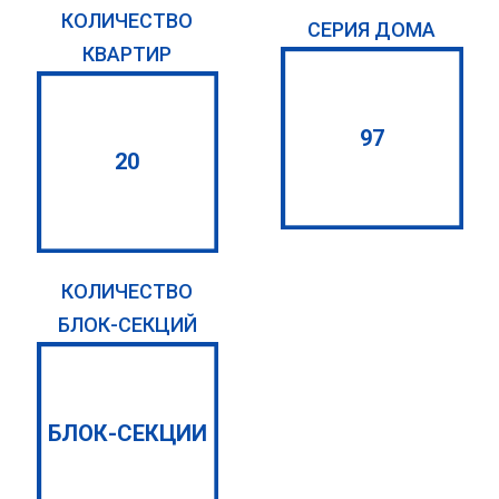
КОЛИЧЕСТВО
СЕРИЯ ДОМА
КВАРТИР
97
20
КОЛИЧЕСТВО
БЛОК-СЕКЦИЙ
БЛОК-СЕКЦИИ