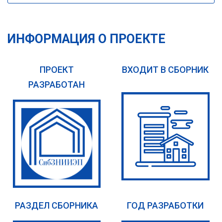
ИНФОРМАЦИЯ О ПРОЕКТЕ
ПРОЕКТ
ВХОДИТ В СБОРНИК
РАЗРАБОТАН
РАЗДЕЛ СБОРНИКА
ГОД РАЗРАБОТКИ