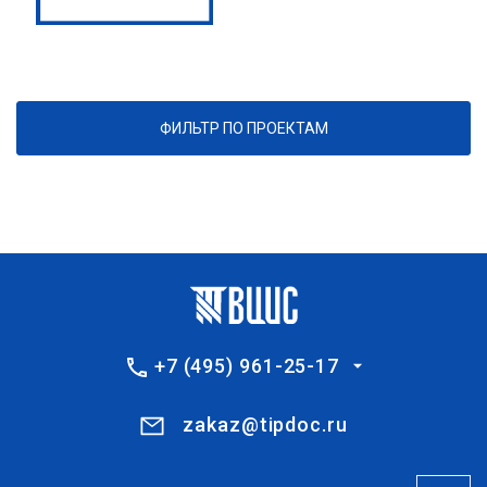
ФИЛЬТР ПО ПРОЕКТАМ
+7 (495) 961-25-17
zakaz@tipdoc.ru