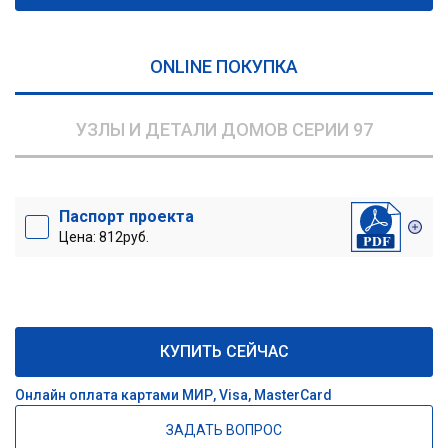
ONLINE ПОКУПКА
УЗЛЫ И ДЕТАЛИ ДОМОВ СЕРИИ 97
Паспорт проекта
Цена: 812руб.
КУПИТЬ СЕЙЧАС
Онлайн оплата картами МИР, Visa, MasterCard
ЗАДАТЬ ВОПРОС