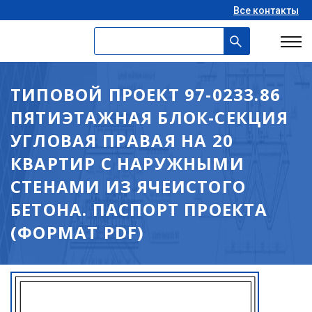
Все контакты
ТИПОВОЙ ПРОЕКТ 97-0233.86
ПЯТИЭТАЖНАЯ БЛОК-СЕКЦИЯ
УГЛОВАЯ ПРАВАЯ НА 20
КВАРТИР С НАРУЖНЫМИ
СТЕНАМИ ИЗ ЯЧЕИСТОГО
БЕТОНА. ПАСПОРТ ПРОЕКТА
(ФОРМАТ PDF)