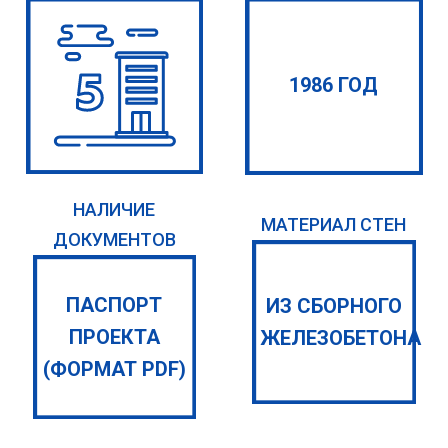
1986 ГОД
НАЛИЧИЕ
МАТЕРИАЛ СТЕН
ДОКУМЕНТОВ
ПАСПОРТ
ИЗ СБОРНОГО
ПРОЕКТА
ЖЕЛЕЗОБЕТОНА
(ФОРМАТ PDF)