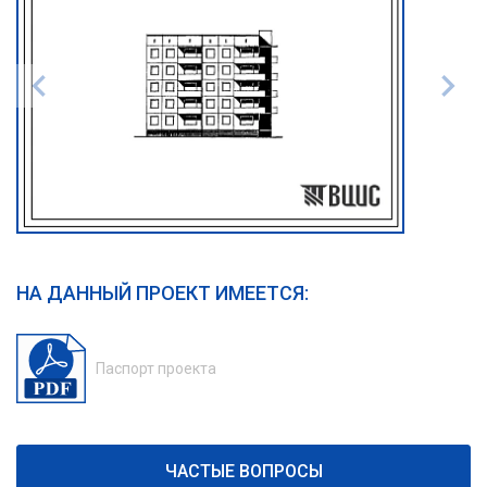
НА ДАННЫЙ ПРОЕКТ ИМЕЕТСЯ:
Паспорт проекта
ЧАСТЫЕ ВОПРОСЫ