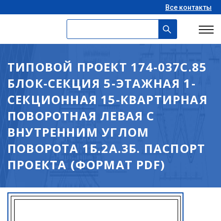
Все контакты
ТИПОВОЙ ПРОЕКТ 174-037С.85
БЛОК-СЕКЦИЯ 5-ЭТАЖНАЯ 1-
СЕКЦИОННАЯ 15-КВАРТИРНАЯ
ПОВОРОТНАЯ ЛЕВАЯ С
ВНУТРЕННИМ УГЛОМ
ПОВОРОТА 1Б.2А.3Б. ПАСПОРТ
ПРОЕКТА (ФОРМАТ PDF)