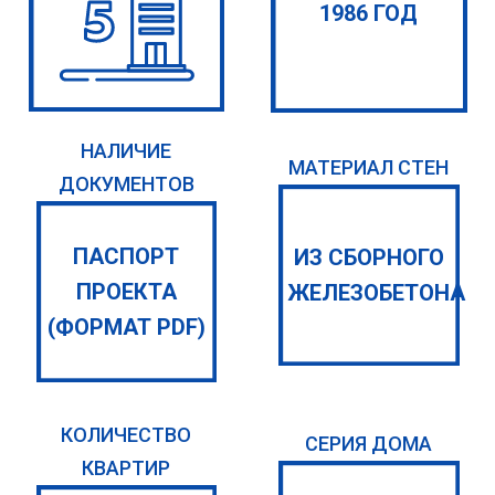
1986 ГОД
НАЛИЧИЕ
МАТЕРИАЛ СТЕН
ДОКУМЕНТОВ
ПАСПОРТ
ИЗ СБОРНОГО
ПРОЕКТА
ЖЕЛЕЗОБЕТОНА
(ФОРМАТ PDF)
КОЛИЧЕСТВО
СЕРИЯ ДОМА
КВАРТИР