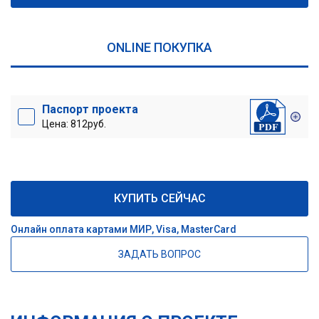
ONLINE ПОКУПКА
Паспорт проекта
Цена: 812руб.
КУПИТЬ СЕЙЧАС
Онлайн оплата картами МИР, Visa, MasterCard
ЗАДАТЬ ВОПРОС