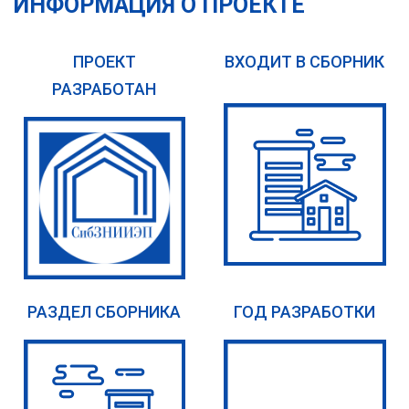
ИНФОРМАЦИЯ О ПРОЕКТЕ
ПРОЕКТ
ВХОДИТ В СБОРНИК
РАЗРАБОТАН
РАЗДЕЛ СБОРНИКА
ГОД РАЗРАБОТКИ