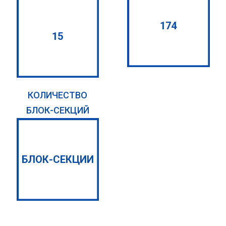
174
15
КОЛИЧЕСТВО
БЛОК-СЕКЦИЙ
БЛОК-СЕКЦИИ