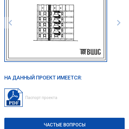
НА ДАННЫЙ ПРОЕКТ ИМЕЕТСЯ:
Паспорт проекта
ЧАСТЫЕ ВОПРОСЫ