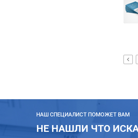
НАШ СПЕЦИАЛИСТ ПОМОЖЕТ ВАМ
НЕ НАШЛИ ЧТО ИСК