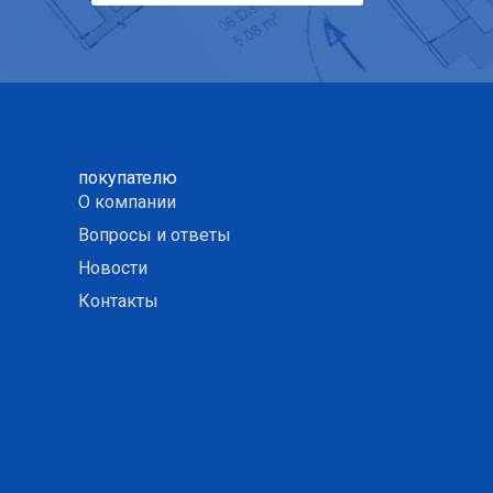
покупателю
О компании
Вопросы и ответы
Новости
Контакты