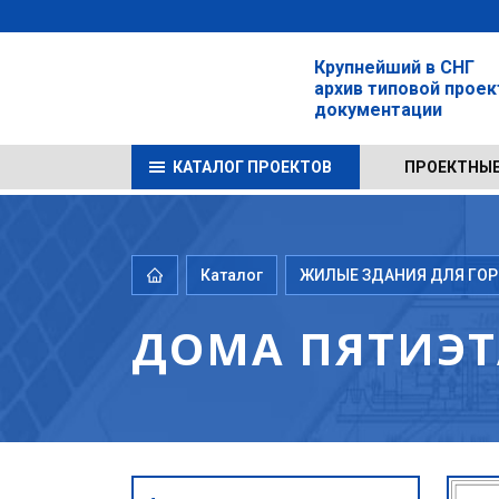
Крупнейший в СНГ
архив типовой прое
документации
КАТАЛОГ ПРОЕКТОВ
ПРОЕКТНЫЕ
Каталог
ЖИЛЫЕ ЗДАНИЯ ДЛЯ ГОРО
ДОМА ПЯТИЭ