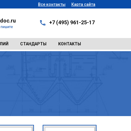
Все контакты
Карта сайта
doc.ru
+7 (495) 961-25-17
- пишите
ЕЛИЙ
СТАНДАРТЫ
КОНТАКТЫ