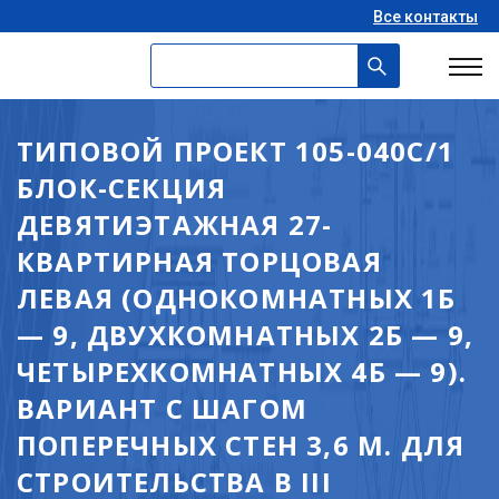
Все контакты
ТИПОВОЙ ПРОЕКТ 105-040С/1
БЛОК-СЕКЦИЯ
ДЕВЯТИЭТАЖНАЯ 27-
КВАРТИРНАЯ ТОРЦОВАЯ
ЛЕВАЯ (ОДНОКОМНАТНЫХ 1Б
— 9, ДВУХКОМНАТНЫХ 2Б — 9,
ЧЕТЫРЕХКОМНАТНЫХ 4Б — 9).
ВАРИАНТ С ШАГОМ
ПОПЕРЕЧНЫХ СТЕН 3,6 М. ДЛЯ
СТРОИТЕЛЬСТВА В III