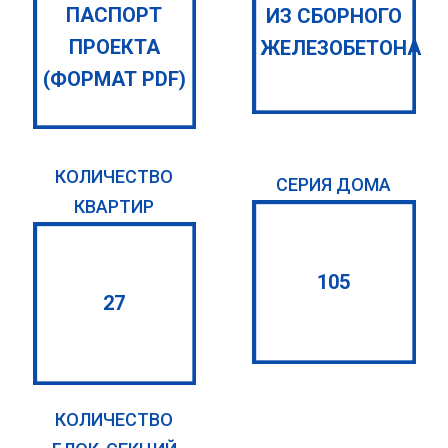
ПАСПОРТ
ИЗ СБОРНОГО
ПРОЕКТА
ЖЕЛЕЗОБЕТОНА
(ФОРМАТ PDF)
КОЛИЧЕСТВО
СЕРИЯ ДОМА
КВАРТИР
105
27
КОЛИЧЕСТВО