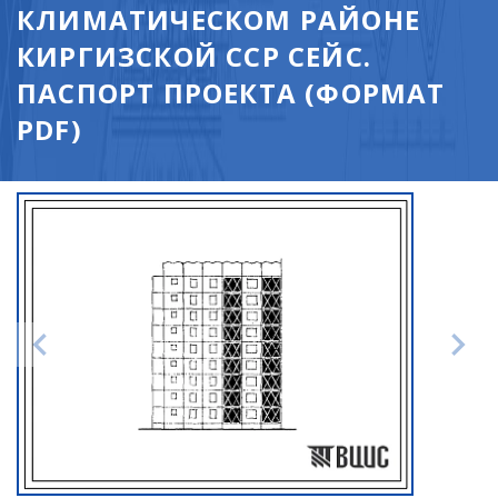
КЛИМАТИЧЕСКОМ РАЙОНЕ
КИРГИЗСКОЙ ССР СЕЙС.
ПАСПОРТ ПРОЕКТА (ФОРМАТ
PDF)