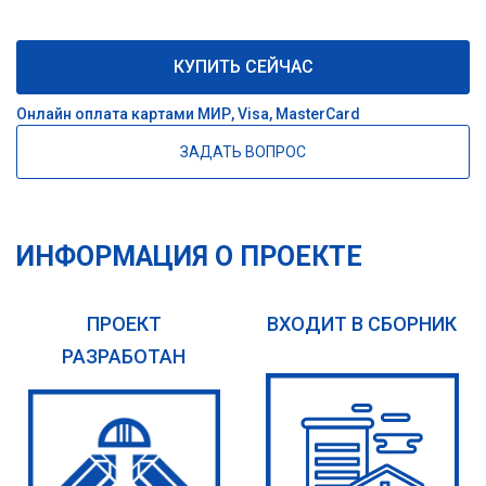
КУПИТЬ СЕЙЧАС
Онлайн оплата картами МИР, Visa, MasterCard
ЗАДАТЬ ВОПРОС
ИНФОРМАЦИЯ О ПРОЕКТЕ
ПРОЕКТ
ВХОДИТ В СБОРНИК
РАЗРАБОТАН