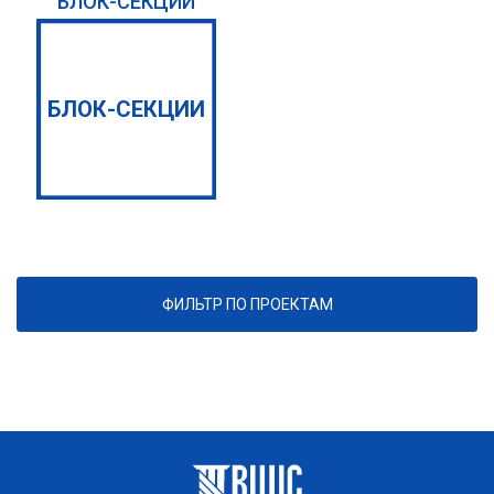
БЛОК-СЕКЦИЙ
БЛОК-СЕКЦИИ
ФИЛЬТР ПО ПРОЕКТАМ