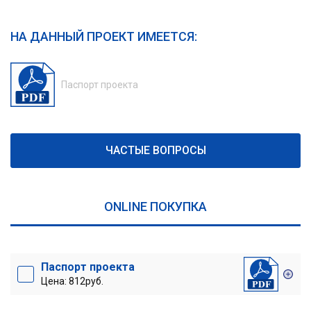
НА ДАННЫЙ ПРОЕКТ ИМЕЕТСЯ:
Паспорт проекта
ЧАСТЫЕ ВОПРОСЫ
ONLINE ПОКУПКА
Паспорт проекта
Цена: 812руб.