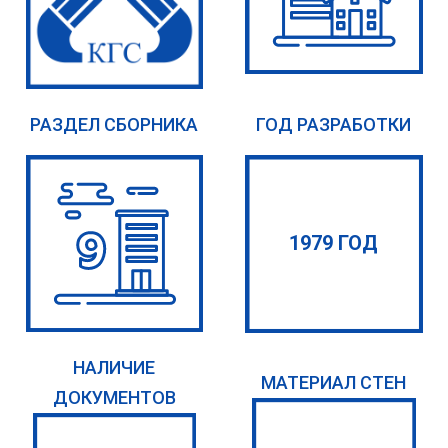
РАЗДЕЛ СБОРНИКА
ГОД РАЗРАБОТКИ
1979 ГОД
НАЛИЧИЕ
МАТЕРИАЛ СТЕН
ДОКУМЕНТОВ