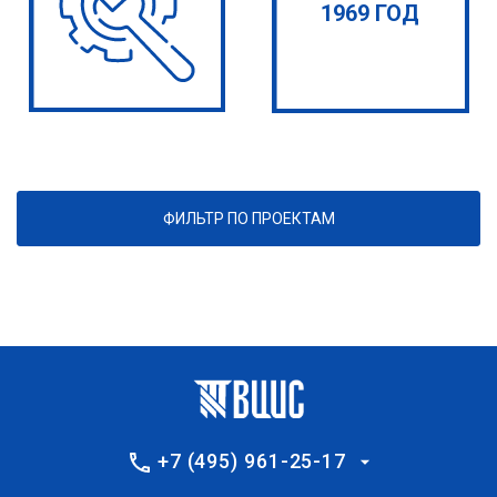
1969 ГОД
ФИЛЬТР ПО ПРОЕКТАМ
+7 (495) 961-25-17