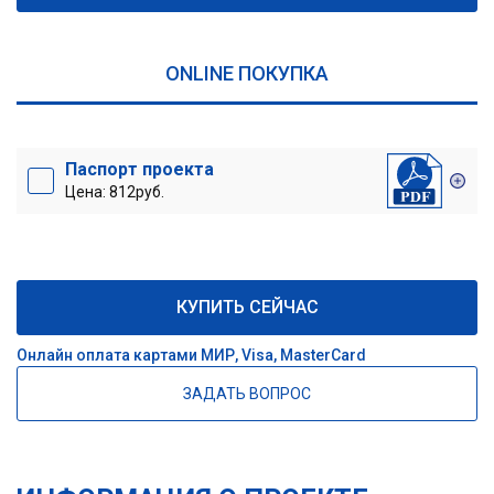
ONLINE ПОКУПКА
Паспорт проекта
Цена: 812руб.
КУПИТЬ СЕЙЧАС
Онлайн оплата картами МИР, Visa, MasterCard
ЗАДАТЬ ВОПРОС