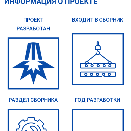
ИНФОРМАЦИЯ О ПРОЕКТЕ
ПРОЕКТ
ВХОДИТ В СБОРНИК
РАЗРАБОТАН
РАЗДЕЛ СБОРНИКА
ГОД РАЗРАБОТКИ