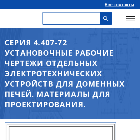
Все контакты
СЕРИЯ 4.407-72
УСТАНОВОЧНЫЕ РАБОЧИЕ
ЧЕРТЕЖИ ОТДЕЛЬНЫХ
ЭЛЕКТРОТЕХНИЧЕСКИХ
УСТРОЙСТВ ДЛЯ ДОМЕННЫХ
ПЕЧЕЙ. МАТЕРИАЛЫ ДЛЯ
ПРОЕКТИРОВАНИЯ.