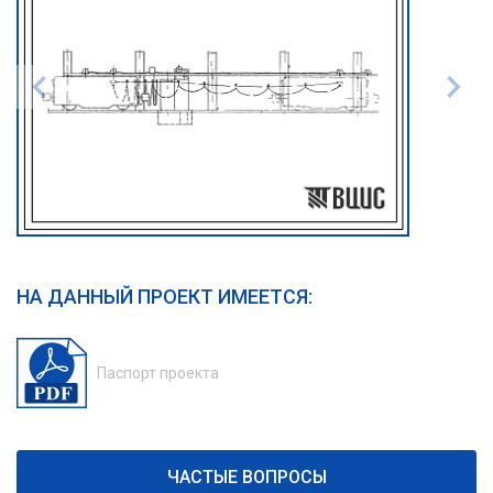
НА ДАННЫЙ ПРОЕКТ ИМЕЕТСЯ:
Паспорт проекта
ЧАСТЫЕ ВОПРОСЫ